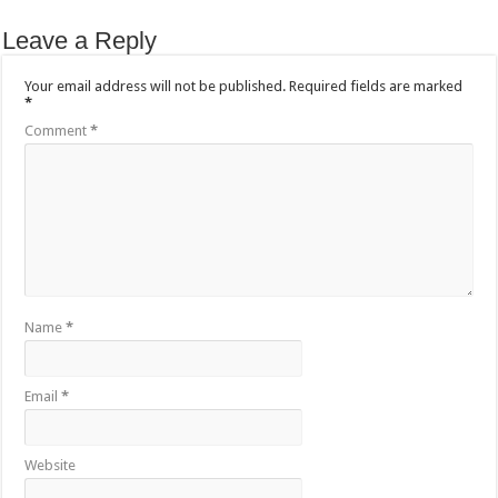
Leave a Reply
Your email address will not be published.
Required fields are marked
*
Comment
*
Name
*
Email
*
Website