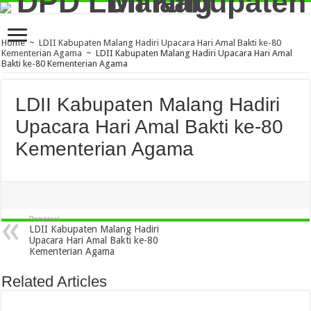
Home
~
LDII Kabupaten Malang Hadiri Upacara Hari Amal Bakti ke-80
Kementerian Agama
~
LDII Kabupaten Malang Hadiri Upacara Hari Amal
Bakti ke-80 Kementerian Agama
LDII Kabupaten Malang Hadiri
Upacara Hari Amal Bakti ke-80
Kementerian Agama
Previous
LDII Kabupaten Malang Hadiri
Upacara Hari Amal Bakti ke-80
Kementerian Agama
Related Articles