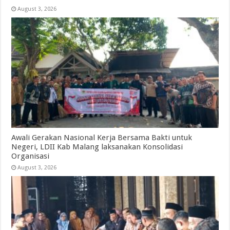
August 3, 2026
Awali Gerakan Nasional Kerja Bersama Bakti untuk
Negeri, LDII Kab Malang laksanakan Konsolidasi
Organisasi
August 3, 2026