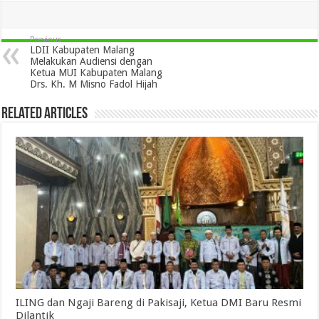
Previous
LDII Kabupaten Malang
Melakukan Audiensi dengan
Ketua MUI Kabupaten Malang
Drs. Kh. M Misno Fadol Hijah
Related Articles
ILING dan Ngaji Bareng di Pakisaji, Ketua DMI Baru Resmi
Dilantik