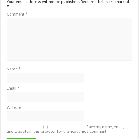
Your email address will not be published.
Required fields are marked
*
Comment
*
Name
*
Email
*
Website
Save my name, email,
and website in this browser for the next time I comment.