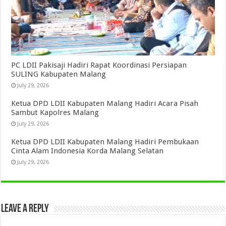
PC LDII Pakisaji Hadiri Rapat Koordinasi Persiapan
SULING Kabupaten Malang
July 29, 2026
Ketua DPD LDII Kabupaten Malang Hadiri Acara Pisah
Sambut Kapolres Malang
July 29, 2026
Ketua DPD LDII Kabupaten Malang Hadiri Pembukaan
Cinta Alam Indonesia Korda Malang Selatan
July 29, 2026
Leave a Reply