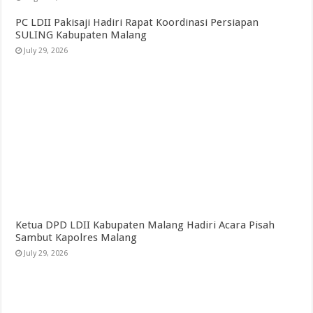
PC LDII Pakisaji Hadiri Rapat Koordinasi Persiapan
SULING Kabupaten Malang
July 29, 2026
Ketua DPD LDII Kabupaten Malang Hadiri Acara Pisah
Sambut Kapolres Malang
July 29, 2026