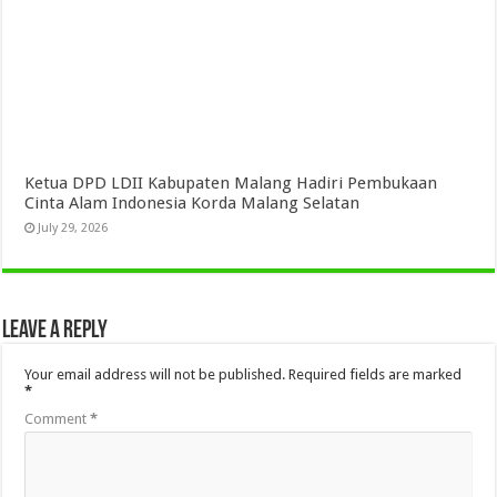
Ketua DPD LDII Kabupaten Malang Hadiri Pembukaan
Cinta Alam Indonesia Korda Malang Selatan
July 29, 2026
Leave a Reply
Your email address will not be published.
Required fields are marked
*
Comment
*