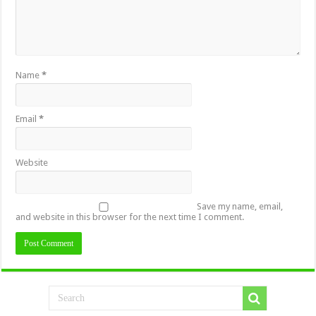
Name
*
Email
*
Website
Save my name, email,
and website in this browser for the next time I comment.