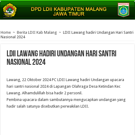
Home
~
Berita LDII Kab Malang
~
LDII Lawang hadiri Undangan Hari Santri
Nasional 2024
LDII Lawang hadiri Undangan Hari Santri
Nasional 2024
Lawang, 22 Oktober 2024 PC LDII Lawang hadiri Undangan upacara
hari santri nasional 2024 di Lapangan Olahraga Desa Ketindan Kec
Lawang. Alhamdulillah bisa hadir 2 personil.
Pembina upacara dalam sambutannya mengucapkan undangan yang
hadir salah satunya disebutkan perwakilan LDII.