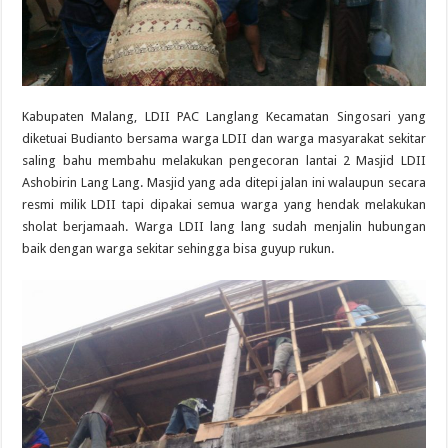
Kabupaten Malang, LDII PAC Langlang Kecamatan Singosari yang
diketuai Budianto bersama warga LDII dan warga masyarakat sekitar
saling bahu membahu melakukan pengecoran lantai 2 Masjid LDII
Ashobirin Lang Lang. Masjid yang ada ditepi jalan ini walaupun secara
resmi milik LDII tapi dipakai semua warga yang hendak melakukan
sholat berjamaah. Warga LDII lang lang sudah menjalin hubungan
baik dengan warga sekitar sehingga bisa guyup rukun.