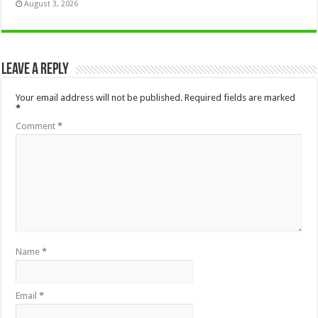
August 3, 2026
Leave a Reply
Your email address will not be published.
Required fields are marked
*
Comment
*
Name
*
Email
*