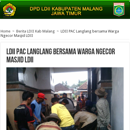
Home
~
Berita LDII Kab Malang
~
LDII PAC Langlang bersama Warga
Ngecor Masjid LDII
LDII PAC Langlang bersama Warga Ngecor
Masjid LDII