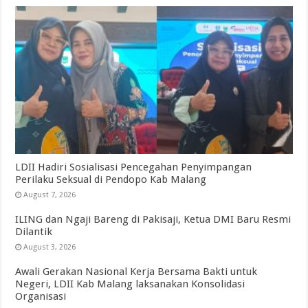
LDII Hadiri Sosialisasi Pencegahan Penyimpangan
Perilaku Seksual di Pendopo Kab Malang
August 7, 2026
ILING dan Ngaji Bareng di Pakisaji, Ketua DMI Baru Resmi
Dilantik
August 3, 2026
Awali Gerakan Nasional Kerja Bersama Bakti untuk
Negeri, LDII Kab Malang laksanakan Konsolidasi
Organisasi