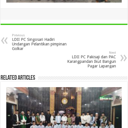
Previous
LDII PC Singosari Hadiri
Undangan Pelantikan pimpinan
Golkar
Next
LDII PC Pakisaji dan PAC
Karangpandan Ikut Bangun
Pagar Lapangan
Related Articles