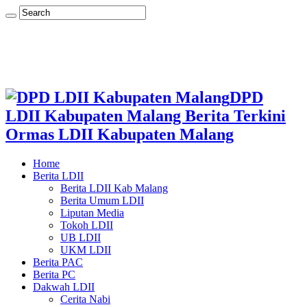
DPD
LDII Kabupaten Malang Berita Terkini
Ormas LDII Kabupaten Malang
Home
Berita LDII
Berita LDII Kab Malang
Berita Umum LDII
Liputan Media
Tokoh LDII
UB LDII
UKM LDII
Berita PAC
Berita PC
Dakwah LDII
Cerita Nabi