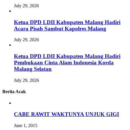
July 29, 2026
Ketua DPD LDII Kabupaten Malang Hadiri
Acara Pisah Sambut Kapolres Malang
July 29, 2026
Ketua DPD LDII Kabupaten Malang Hadiri
Pembukaan Cinta Alam Indonesia Korda
Malang Selatan
July 29, 2026
Berita Acak
CABE RAWIT WAKTUNYA UNJUK GIGI
June 1, 2015