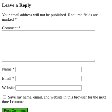
Leave a Reply
Your email address will not be published.
Required fields are
marked
*
Comment
*
Name
*
Email
*
Website
Save my name, email, and website in this browser for the next
time I comment.