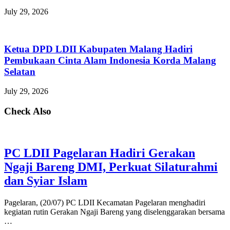
July 29, 2026
Ketua DPD LDII Kabupaten Malang Hadiri
Pembukaan Cinta Alam Indonesia Korda Malang
Selatan
July 29, 2026
Check Also
PC LDII Pagelaran Hadiri Gerakan
Ngaji Bareng DMI, Perkuat Silaturahmi
dan Syiar Islam
Pagelaran, (20/07) PC LDII Kecamatan Pagelaran menghadiri
kegiatan rutin Gerakan Ngaji Bareng yang diselenggarakan bersama
…