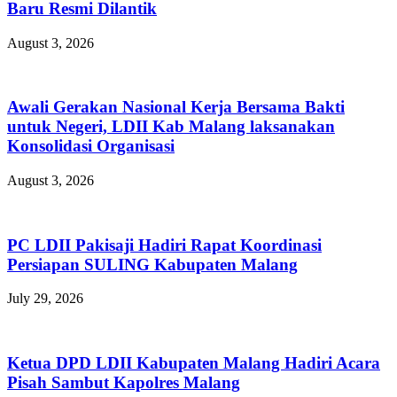
Baru Resmi Dilantik
August 3, 2026
Awali Gerakan Nasional Kerja Bersama Bakti
untuk Negeri, LDII Kab Malang laksanakan
Konsolidasi Organisasi
August 3, 2026
PC LDII Pakisaji Hadiri Rapat Koordinasi
Persiapan SULING Kabupaten Malang
July 29, 2026
Ketua DPD LDII Kabupaten Malang Hadiri Acara
Pisah Sambut Kapolres Malang