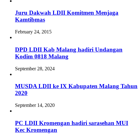
Juru Dakwah LDII Komitmen Menjaga
Kamtibmas
February 24, 2015
DPD LDII Kab Malang hadiri Undangan
Kodim 0818 Malang
September 28, 2024
MUSDA LDII ke IX Kabupaten Malang Tahun
2020
September 14, 2020
PC LDII Kromengan hadiri sarasehan MUI
Kec Kromengan