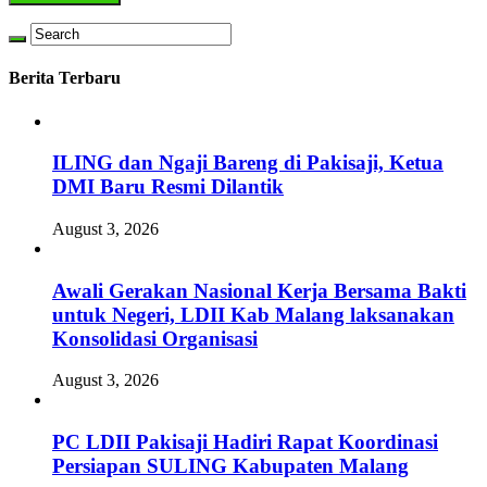
Berita Terbaru
ILING dan Ngaji Bareng di Pakisaji, Ketua
DMI Baru Resmi Dilantik
August 3, 2026
Awali Gerakan Nasional Kerja Bersama Bakti
untuk Negeri, LDII Kab Malang laksanakan
Konsolidasi Organisasi
August 3, 2026
PC LDII Pakisaji Hadiri Rapat Koordinasi
Persiapan SULING Kabupaten Malang