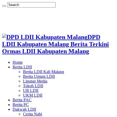
DPD
LDII Kabupaten Malang Berita Terkini
Ormas LDII Kabupaten Malang
Home
Berita LDII
Berita LDII Kab Malang
Berita Umum LDII
Liputan Media
Tokoh LDII
UB LDII
UKM LDII
Berita PAC
Berita PC
Dakwah LDII
Cerita Nabi