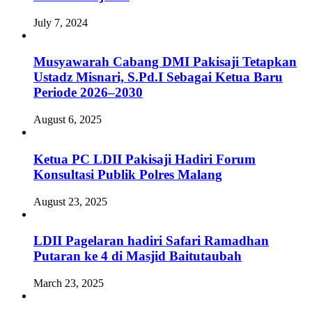
July 7, 2024
Musyawarah Cabang DMI Pakisaji Tetapkan
Ustadz Misnari, S.Pd.I Sebagai Ketua Baru
Periode 2026–2030
August 6, 2025
Ketua PC LDII Pakisaji Hadiri Forum
Konsultasi Publik Polres Malang
August 23, 2025
LDII Pagelaran hadiri Safari Ramadhan
Putaran ke 4 di Masjid Baitutaubah
March 23, 2025