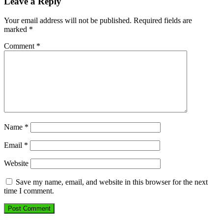
Leave a Reply
Your email address will not be published.
Required fields are
marked
*
Comment
*
Name
*
Email
*
Website
Save my name, email, and website in this browser for the next
time I comment.