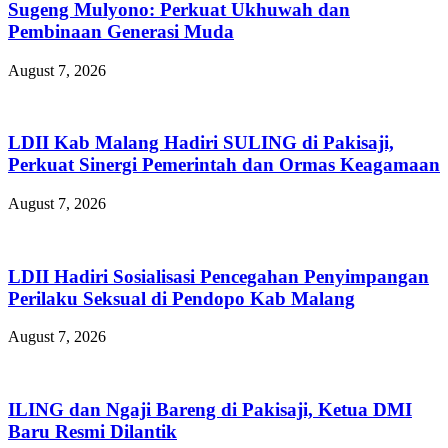
Sugeng Mulyono: Perkuat Ukhuwah dan
Pembinaan Generasi Muda
August 7, 2026
LDII Kab Malang Hadiri SULING di Pakisaji,
Perkuat Sinergi Pemerintah dan Ormas Keagamaan
August 7, 2026
LDII Hadiri Sosialisasi Pencegahan Penyimpangan
Perilaku Seksual di Pendopo Kab Malang
August 7, 2026
ILING dan Ngaji Bareng di Pakisaji, Ketua DMI
Baru Resmi Dilantik