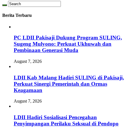
Berita Terbaru
PC LDII Pakisaji Dukung Program SULING,
Sugeng Mulyono: Perkuat Ukhuwah dan
Pembinaan Generasi Muda
August 7, 2026
LDII Kab Malang Hadiri SULING di Pakisaji,
Perkuat Sinergi Pemerintah dan Ormas
Keagamaan
August 7, 2026
LDII Hadiri Sosialisasi Pencegahan
Penyimpangan Perilaku Seksual di Pendopo