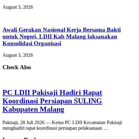
August 3, 2026
Awali Gerakan Nasional Kerja Bersama Bakti
untuk Negeri, LDII Kab Malang laksanakan
Konsolidasi Organisasi
August 3, 2026
Check Also
PC LDII Pakisaji Hadiri Rapat
Koordinasi Persiapan SULING
Kabupaten Malang
Pakisaji, 28 Juli 2026 — Ketua PC LDII Kecamatan Pakisaji
menghadiri rapat koordinasi persiapan pelaksanaan …