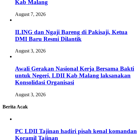
Kab Malang
August 7, 2026
ILING dan Ngaji Bareng di Pakisaji, Ketua
DMI Baru Resmi Dilantik
August 3, 2026
Awali Gerakan Nasional Kerja Bersama Bakti
untuk Negeri, LDII Kab Malang laksanakan
Konsolidasi Organisasi
August 3, 2026
Berita Acak
PC LDII Tajinan hadiri pisah kenal komandan
Koramil Tajinan