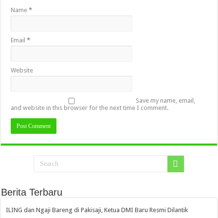
Name
*
Email
*
Website
Save my name, email,
and website in this browser for the next time I comment.
Berita Terbaru
ILING dan Ngaji Bareng di Pakisaji, Ketua DMI Baru Resmi Dilantik