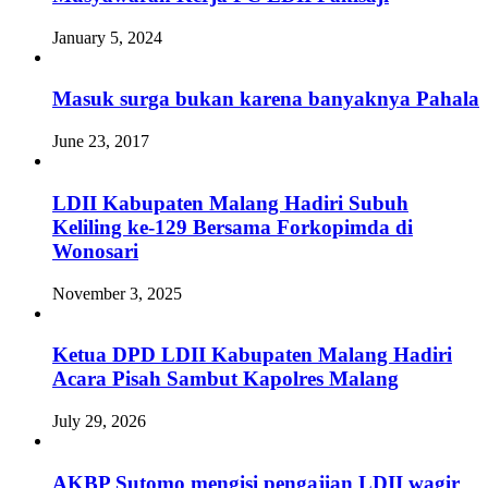
January 5, 2024
Masuk surga bukan karena banyaknya Pahala
June 23, 2017
LDII Kabupaten Malang Hadiri Subuh
Keliling ke-129 Bersama Forkopimda di
Wonosari
November 3, 2025
Ketua DPD LDII Kabupaten Malang Hadiri
Acara Pisah Sambut Kapolres Malang
July 29, 2026
AKBP Sutomo mengisi pengajian LDII wagir