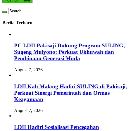
Berita Terbaru
PC LDII Pakisaji Dukung Program SULING,
Sugeng Mulyono: Perkuat Ukhuwah dan
Pembinaan Generasi Muda
August 7, 2026
LDII Kab Malang Hadiri SULING di Pakisaji,
Perkuat Sinergi Pemerintah dan Ormas
Keagamaan
August 7, 2026
LDII Hadiri Sosialisasi Pencegahan