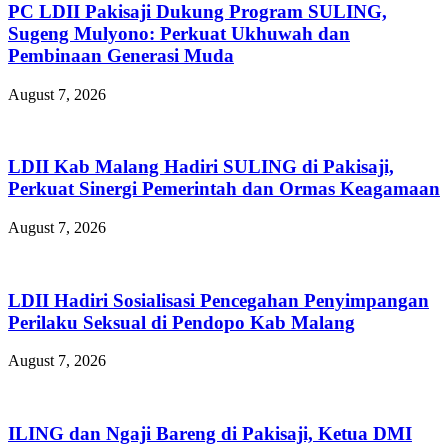
PC LDII Pakisaji Dukung Program SULING,
Sugeng Mulyono: Perkuat Ukhuwah dan
Pembinaan Generasi Muda
August 7, 2026
LDII Kab Malang Hadiri SULING di Pakisaji,
Perkuat Sinergi Pemerintah dan Ormas Keagamaan
August 7, 2026
LDII Hadiri Sosialisasi Pencegahan Penyimpangan
Perilaku Seksual di Pendopo Kab Malang
August 7, 2026
ILING dan Ngaji Bareng di Pakisaji, Ketua DMI