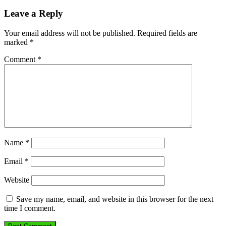
Leave a Reply
Your email address will not be published.
Required fields are
marked
*
Comment
*
Name
*
Email
*
Website
Save my name, email, and website in this browser for the next
time I comment.