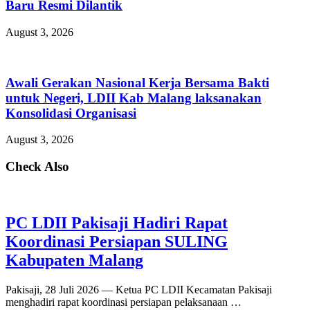
Baru Resmi Dilantik
August 3, 2026
Awali Gerakan Nasional Kerja Bersama Bakti
untuk Negeri, LDII Kab Malang laksanakan
Konsolidasi Organisasi
August 3, 2026
Check Also
PC LDII Pakisaji Hadiri Rapat
Koordinasi Persiapan SULING
Kabupaten Malang
Pakisaji, 28 Juli 2026 — Ketua PC LDII Kecamatan Pakisaji
menghadiri rapat koordinasi persiapan pelaksanaan …