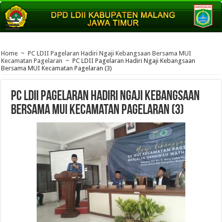
Home
~
PC LDII Pagelaran Hadiri Ngaji Kebangsaan Bersama MUI
Kecamatan Pagelaran
~
PC LDII Pagelaran Hadiri Ngaji Kebangsaan
Bersama MUI Kecamatan Pagelaran (3)
PC LDII Pagelaran Hadiri Ngaji Kebangsaan
Bersama MUI Kecamatan Pagelaran (3)