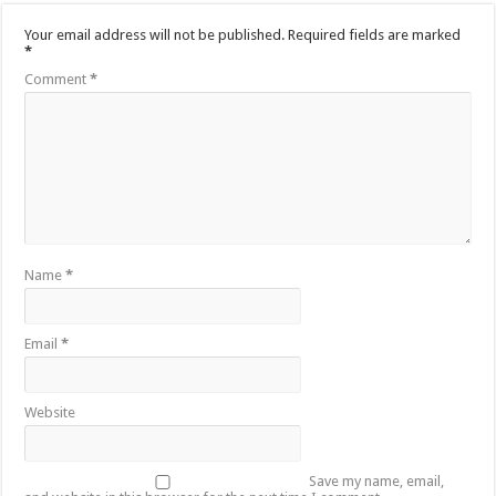
Your email address will not be published.
Required fields are marked
*
Comment
*
Name
*
Email
*
Website
Save my name, email,