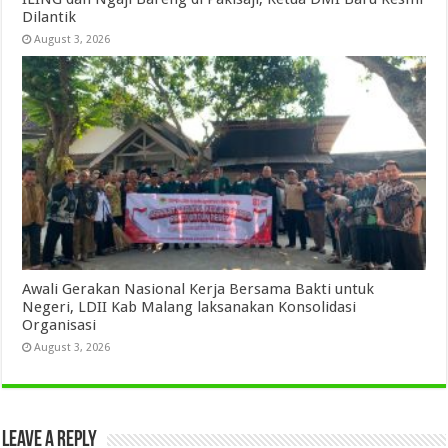
Dilantik
August 3, 2026
Awali Gerakan Nasional Kerja Bersama Bakti untuk
Negeri, LDII Kab Malang laksanakan Konsolidasi
Organisasi
August 3, 2026
Leave a Reply