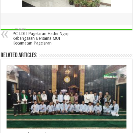
Previous
PC LDII Pagelaran Hadiri Ngaji
Kebangsaan Bersama MUI
Kecamatan Pagelaran
Related Articles