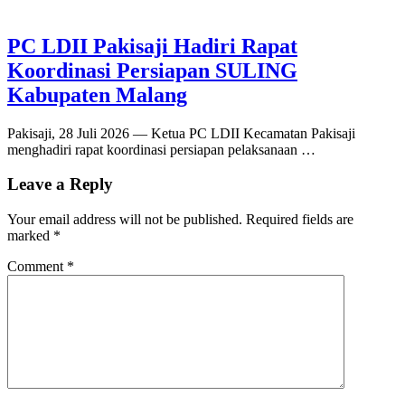
PC LDII Pakisaji Hadiri Rapat
Koordinasi Persiapan SULING
Kabupaten Malang
Pakisaji, 28 Juli 2026 — Ketua PC LDII Kecamatan Pakisaji
menghadiri rapat koordinasi persiapan pelaksanaan …
Leave a Reply
Your email address will not be published.
Required fields are
marked
*
Comment
*