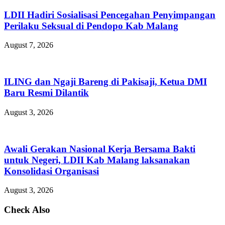
LDII Hadiri Sosialisasi Pencegahan Penyimpangan
Perilaku Seksual di Pendopo Kab Malang
August 7, 2026
ILING dan Ngaji Bareng di Pakisaji, Ketua DMI
Baru Resmi Dilantik
August 3, 2026
Awali Gerakan Nasional Kerja Bersama Bakti
untuk Negeri, LDII Kab Malang laksanakan
Konsolidasi Organisasi
August 3, 2026
Check Also