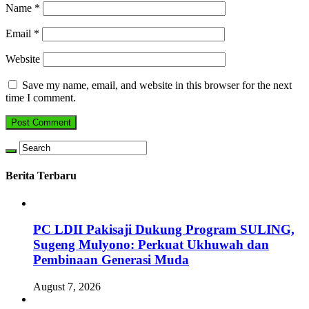
Name
*
Email
*
Website
Save my name, email, and website in this browser for the next
time I comment.
Berita Terbaru
PC LDII Pakisaji Dukung Program SULING,
Sugeng Mulyono: Perkuat Ukhuwah dan
Pembinaan Generasi Muda
August 7, 2026