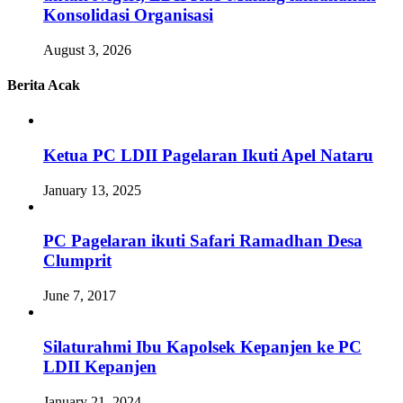
Konsolidasi Organisasi
August 3, 2026
Berita Acak
Ketua PC LDII Pagelaran Ikuti Apel Nataru
January 13, 2025
PC Pagelaran ikuti Safari Ramadhan Desa
Clumprit
June 7, 2017
Silaturahmi Ibu Kapolsek Kepanjen ke PC
LDII Kepanjen
January 21, 2024