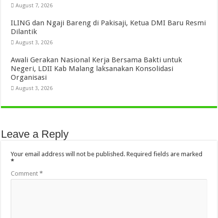
August 7, 2026
ILING dan Ngaji Bareng di Pakisaji, Ketua DMI Baru Resmi
Dilantik
August 3, 2026
Awali Gerakan Nasional Kerja Bersama Bakti untuk
Negeri, LDII Kab Malang laksanakan Konsolidasi
Organisasi
August 3, 2026
Leave a Reply
Your email address will not be published.
Required fields are marked
*
Comment
*