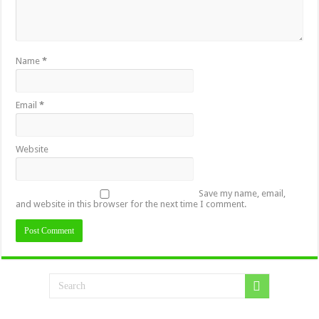
Name
*
Email
*
Website
Save my name, email,
and website in this browser for the next time I comment.