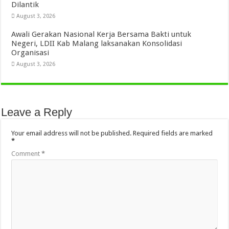
Dilantik
August 3, 2026
Awali Gerakan Nasional Kerja Bersama Bakti untuk
Negeri, LDII Kab Malang laksanakan Konsolidasi
Organisasi
August 3, 2026
Leave a Reply
Your email address will not be published.
Required fields are marked
*
Comment
*