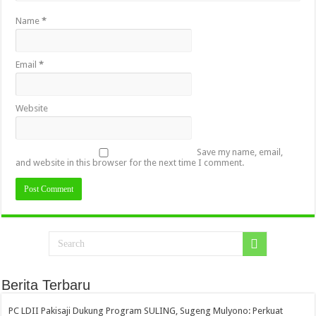
Name
*
Email
*
Website
Save my name, email,
and website in this browser for the next time I comment.
Berita Terbaru
PC LDII Pakisaji Dukung Program SULING, Sugeng Mulyono: Perkuat