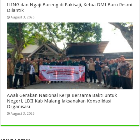
ILING dan Ngaji Bareng di Pakisaji, Ketua DMI Baru Resmi
Dilantik
August 3, 2026
Awali Gerakan Nasional Kerja Bersama Bakti untuk
Negeri, LDII Kab Malang laksanakan Konsolidasi
Organisasi
August 3, 2026