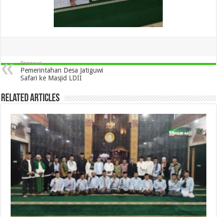
Previous
Pemerintahan Desa Jatiguwi
Safari ke Masjid LDII
Related Articles