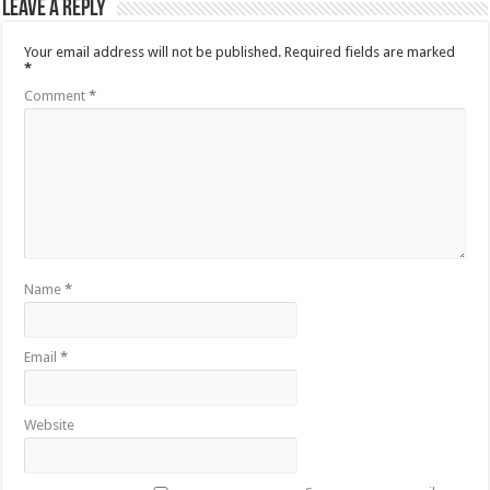
Leave a Reply
Your email address will not be published.
Required fields are marked
*
Comment
*
Name
*
Email
*
Website