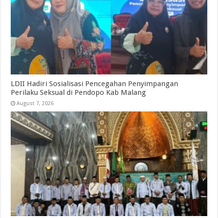
LDII Hadiri Sosialisasi Pencegahan Penyimpangan
Perilaku Seksual di Pendopo Kab Malang
August 7, 2026