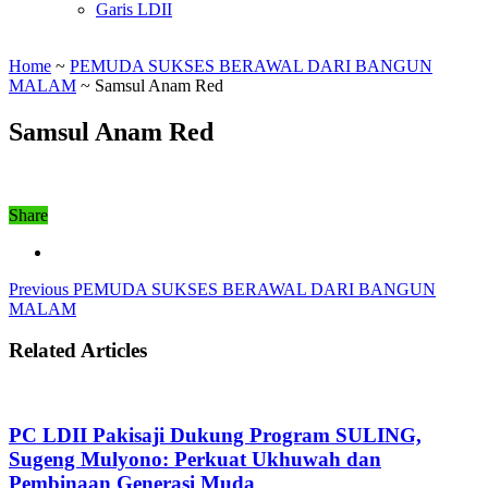
Garis LDII
Home
~
PEMUDA SUKSES BERAWAL DARI BANGUN
MALAM
~
Samsul Anam Red
Samsul Anam Red
Share
Previous
PEMUDA SUKSES BERAWAL DARI BANGUN
MALAM
Related Articles
PC LDII Pakisaji Dukung Program SULING,
Sugeng Mulyono: Perkuat Ukhuwah dan
Pembinaan Generasi Muda