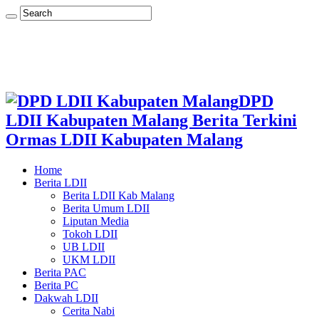
DPD
LDII Kabupaten Malang Berita Terkini
Ormas LDII Kabupaten Malang
Home
Berita LDII
Berita LDII Kab Malang
Berita Umum LDII
Liputan Media
Tokoh LDII
UB LDII
UKM LDII
Berita PAC
Berita PC
Dakwah LDII
Cerita Nabi