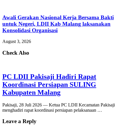
Awali Gerakan Nasional Kerja Bersama Bakti
untuk Negeri, LDII Kab Malang laksanakan
Konsolidasi Organisasi
August 3, 2026
Check Also
PC LDII Pakisaji Hadiri Rapat
Koordinasi Persiapan SULING
Kabupaten Malang
Pakisaji, 28 Juli 2026 — Ketua PC LDII Kecamatan Pakisaji
menghadiri rapat koordinasi persiapan pelaksanaan …
Leave a Reply