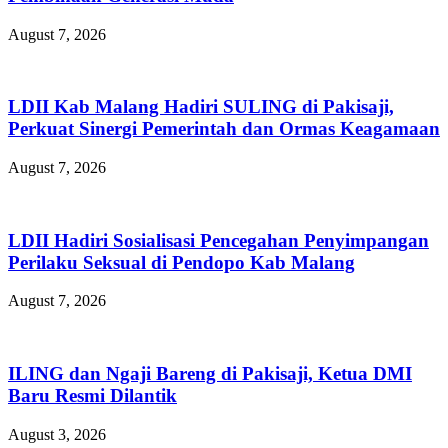
August 7, 2026
LDII Kab Malang Hadiri SULING di Pakisaji,
Perkuat Sinergi Pemerintah dan Ormas Keagamaan
August 7, 2026
LDII Hadiri Sosialisasi Pencegahan Penyimpangan
Perilaku Seksual di Pendopo Kab Malang
August 7, 2026
ILING dan Ngaji Bareng di Pakisaji, Ketua DMI
Baru Resmi Dilantik
August 3, 2026