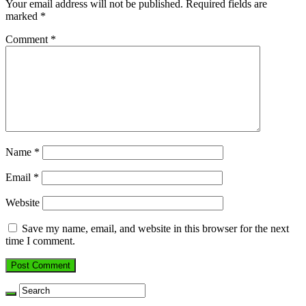
Your email address will not be published.
Required fields are
marked
*
Comment
*
Name
*
Email
*
Website
Save my name, email, and website in this browser for the next
time I comment.