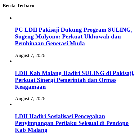
Berita Terbaru
PC LDII Pakisaji Dukung Program SULING,
Sugeng Mulyono: Perkuat Ukhuwah dan
Pembinaan Generasi Muda
August 7, 2026
LDII Kab Malang Hadiri SULING di Pakisaji,
Perkuat Sinergi Pemerintah dan Ormas
Keagamaan
August 7, 2026
LDII Hadiri Sosialisasi Pencegahan
Penyimpangan Perilaku Seksual di Pendopo
Kab Malang