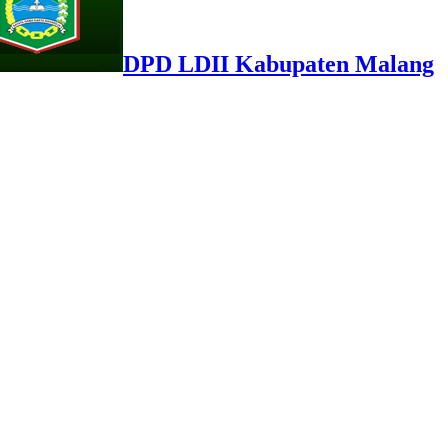
DPD LDII Kabupaten Malang