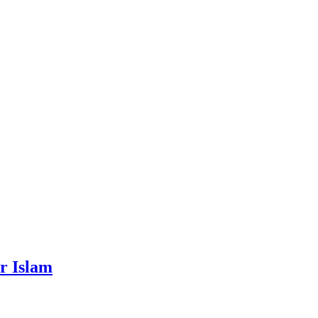
r Islam