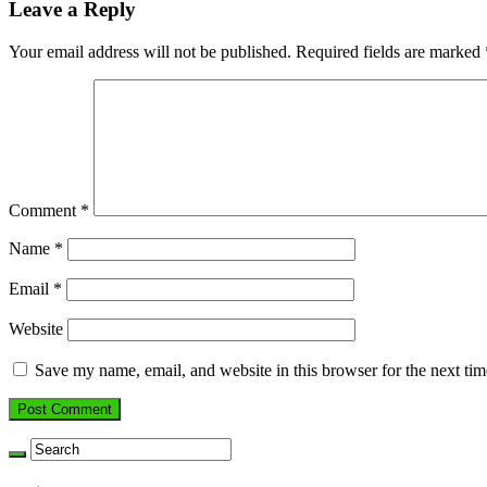
Leave a Reply
Your email address will not be published.
Required fields are marked
Comment
*
Name
*
Email
*
Website
Save my name, email, and website in this browser for the next ti