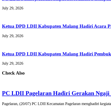
July 29, 2026
Ketua DPD LDII Kabupaten Malang Hadiri Acara P
July 29, 2026
Ketua DPD LDII Kabupaten Malang Hadiri Pembuka
July 29, 2026
Check Also
PC LDII Pagelaran Hadiri Gerakan Ngaji 
Pagelaran, (20/07) PC LDII Kecamatan Pagelaran menghadiri kegiat