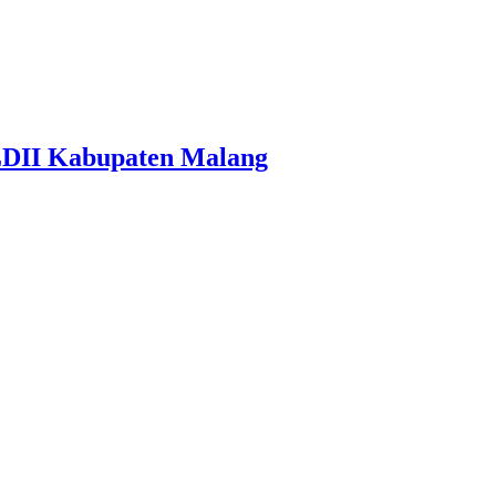
LDII Kabupaten Malang