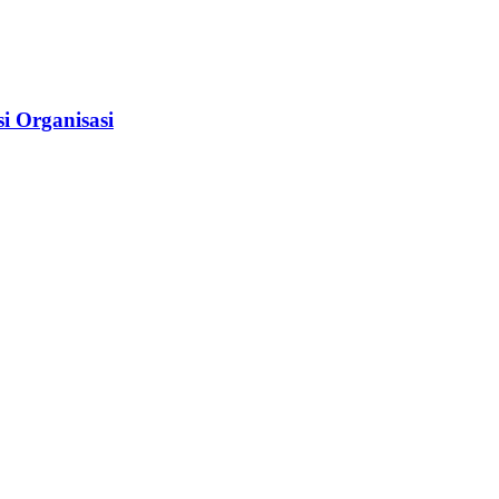
i Organisasi