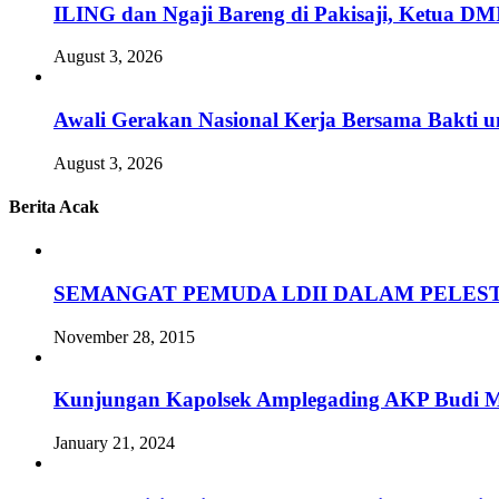
ILING dan Ngaji Bareng di Pakisaji, Ketua DM
August 3, 2026
Awali Gerakan Nasional Kerja Bersama Bakti u
August 3, 2026
Berita Acak
SEMANGAT PEMUDA LDII DALAM PELEST
November 28, 2015
Kunjungan Kapolsek Amplegading AKP Budi 
January 21, 2024