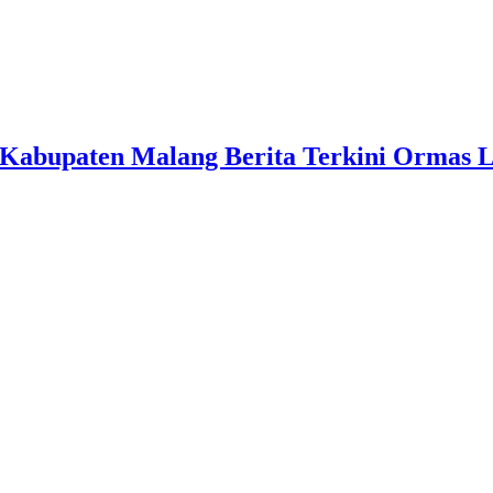
Kabupaten Malang Berita Terkini Ormas 