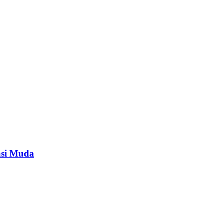
asi Muda