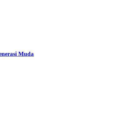
enerasi Muda