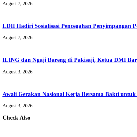
August 7, 2026
LDII Hadiri Sosialisasi Pencegahan Penyimpangan 
August 7, 2026
ILING dan Ngaji Bareng di Pakisaji, Ketua DMI Bar
August 3, 2026
Awali Gerakan Nasional Kerja Bersama Bakti untuk 
August 3, 2026
Check Also