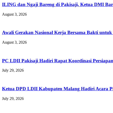
ILING dan Ngaji Bareng di Pakisaji, Ketua DMI Bar
August 3, 2026
Awali Gerakan Nasional Kerja Bersama Bakti untuk 
August 3, 2026
PC LDII Pakisaji Hadiri Rapat Koordinasi Persia
July 29, 2026
Ketua DPD LDII Kabupaten Malang Hadiri Acara P
July 29, 2026