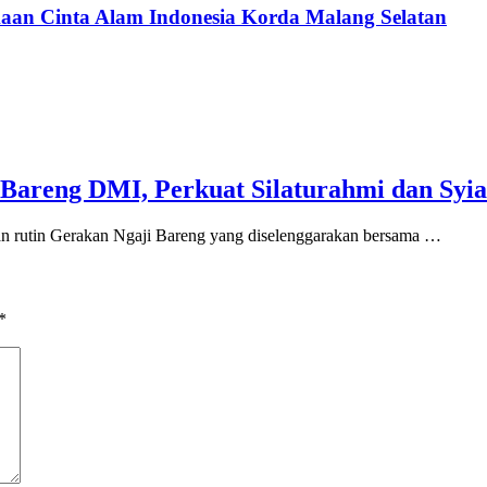
an Cinta Alam Indonesia Korda Malang Selatan
Bareng DMI, Perkuat Silaturahmi dan Syia
an rutin Gerakan Ngaji Bareng yang diselenggarakan bersama …
*