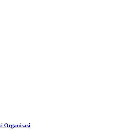
i Organisasi