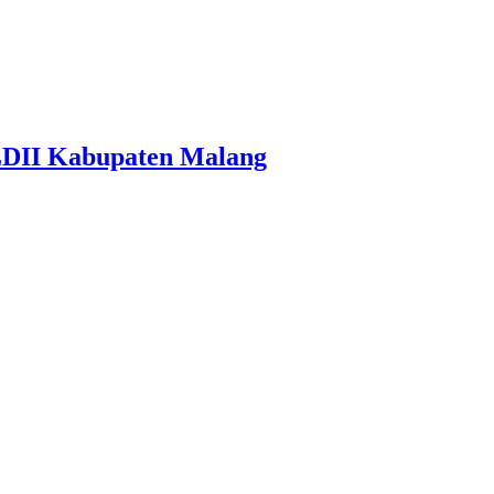
LDII Kabupaten Malang