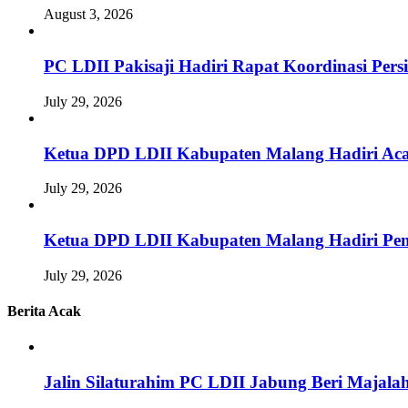
August 3, 2026
PC LDII Pakisaji Hadiri Rapat Koordinasi Pe
July 29, 2026
Ketua DPD LDII Kabupaten Malang Hadiri Aca
July 29, 2026
Ketua DPD LDII Kabupaten Malang Hadiri Pem
July 29, 2026
Berita Acak
Jalin Silaturahim PC LDII Jabung Beri Majala