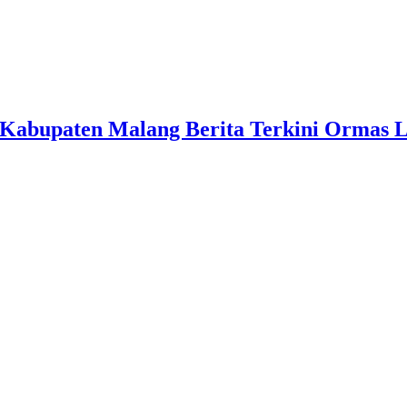
Kabupaten Malang Berita Terkini Ormas 