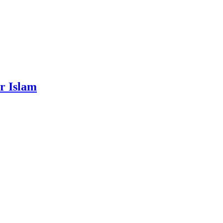
r Islam