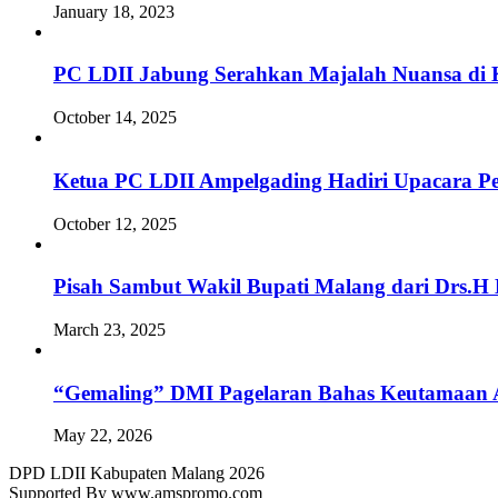
January 18, 2023
PC LDII Jabung Serahkan Majalah Nuansa di
October 14, 2025
Ketua PC LDII Ampelgading Hadiri Upacara 
October 12, 2025
Pisah Sambut Wakil Bupati Malang dari Drs.H 
March 23, 2025
“Gemaling” DMI Pagelaran Bahas Keutamaan A
May 22, 2026
DPD LDII Kabupaten Malang 2026
Supported By www.amspromo.com