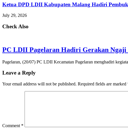
Ketua DPD LDII Kabupaten Malang Hadiri Pembuka
July 29, 2026
Check Also
PC LDII Pagelaran Hadiri Gerakan Ngaji 
Pagelaran, (20/07) PC LDII Kecamatan Pagelaran menghadiri kegiat
Leave a Reply
Your email address will not be published.
Required fields are marked
Comment
*