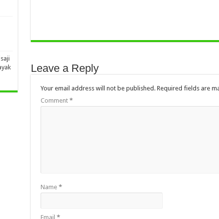
saji
Leave a Reply
ayak
Your email address will not be published.
Required fields are 
Comment
*
Name
*
Email
*