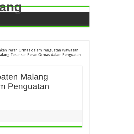
nkan Peran Ormas dalam Penguatan Wawasan
alang Tekankan Peran Ormas dalam Penguatan
aten Malang
am Penguatan