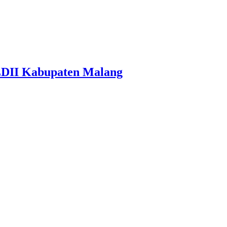
LDII Kabupaten Malang