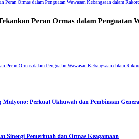
an Peran Ormas dalam Penguatan Wawasan Kebangsaan dalam Rakor
 Tekankan Peran Ormas dalam Penguatan 
an Peran Ormas dalam Penguatan Wawasan Kebangsaan dalam Rakor
g Mulyono: Perkuat Ukhuwah dan Pembinaan Gener
uat Sinergi Pemerintah dan Ormas Keagamaan