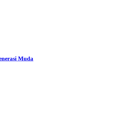
enerasi Muda