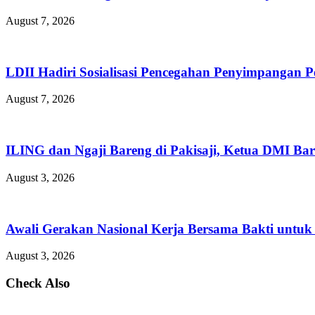
August 7, 2026
LDII Hadiri Sosialisasi Pencegahan Penyimpangan 
August 7, 2026
ILING dan Ngaji Bareng di Pakisaji, Ketua DMI Bar
August 3, 2026
Awali Gerakan Nasional Kerja Bersama Bakti untuk 
August 3, 2026
Check Also