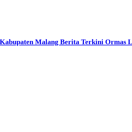
Kabupaten Malang Berita Terkini Ormas 