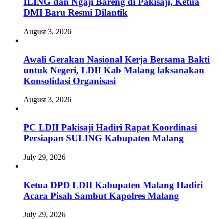
ILING dan Ngaji Bareng di Pakisaji, Ketua
DMI Baru Resmi Dilantik
August 3, 2026
Awali Gerakan Nasional Kerja Bersama Bakti
untuk Negeri, LDII Kab Malang laksanakan
Konsolidasi Organisasi
August 3, 2026
PC LDII Pakisaji Hadiri Rapat Koordinasi
Persiapan SULING Kabupaten Malang
July 29, 2026
Ketua DPD LDII Kabupaten Malang Hadiri
Acara Pisah Sambut Kapolres Malang
July 29, 2026