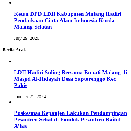
Ketua DPD LDII Kabupaten Malang Hadiri
Pembukaan Cinta Alam Indonesia Korda
Malang Selatan
July 29, 2026
Berita Acak
LDII Hadiri Suling Bersama Bupati Malang di
Masjid Al-Hidayah Desa Saptorenggo Kec
Pakis
January 21, 2024
Puskesmas Kepanjen Lakukan Pendampingan
Pesantren Sehat di Pondok Pesantren Baitul
A’laa