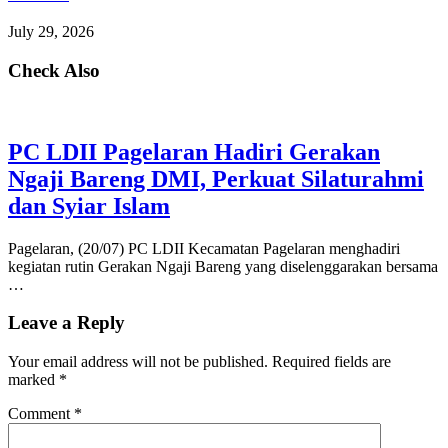
July 29, 2026
Check Also
PC LDII Pagelaran Hadiri Gerakan
Ngaji Bareng DMI, Perkuat Silaturahmi
dan Syiar Islam
Pagelaran, (20/07) PC LDII Kecamatan Pagelaran menghadiri
kegiatan rutin Gerakan Ngaji Bareng yang diselenggarakan bersama
…
Leave a Reply
Your email address will not be published.
Required fields are
marked
*
Comment
*