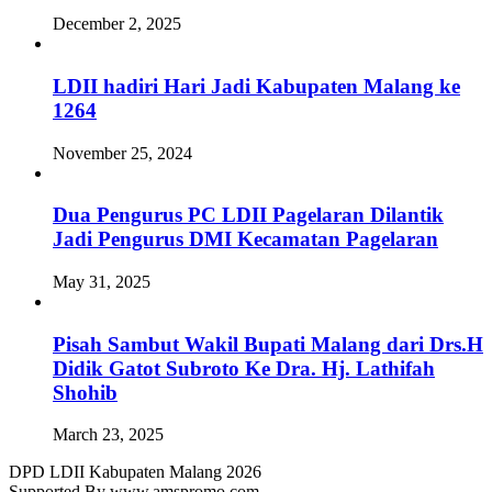
December 2, 2025
LDII hadiri Hari Jadi Kabupaten Malang ke
1264
November 25, 2024
Dua Pengurus PC LDII Pagelaran Dilantik
Jadi Pengurus DMI Kecamatan Pagelaran
May 31, 2025
Pisah Sambut Wakil Bupati Malang dari Drs.H
Didik Gatot Subroto Ke Dra. Hj. Lathifah
Shohib
March 23, 2025
DPD LDII Kabupaten Malang 2026
Supported By www.amspromo.com