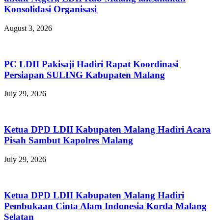
Konsolidasi Organisasi
August 3, 2026
PC LDII Pakisaji Hadiri Rapat Koordinasi
Persiapan SULING Kabupaten Malang
July 29, 2026
Ketua DPD LDII Kabupaten Malang Hadiri Acara
Pisah Sambut Kapolres Malang
July 29, 2026
Ketua DPD LDII Kabupaten Malang Hadiri
Pembukaan Cinta Alam Indonesia Korda Malang
Selatan