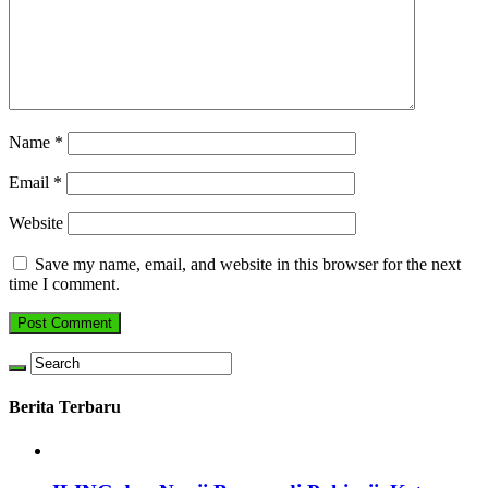
Name
*
Email
*
Website
Save my name, email, and website in this browser for the next
time I comment.
Berita Terbaru