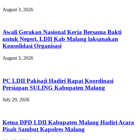
August 3, 2026
Awali Gerakan Nasional Kerja Bersama Bakti
untuk Negeri, LDII Kab Malang laksanakan
Konsolidasi Organisasi
August 3, 2026
PC LDII Pakisaji Hadiri Rapat Koordinasi
Persiapan SULING Kabupaten Malang
July 29, 2026
Ketua DPD LDII Kabupaten Malang Hadiri Acara
Pisah Sambut Kapolres Malang