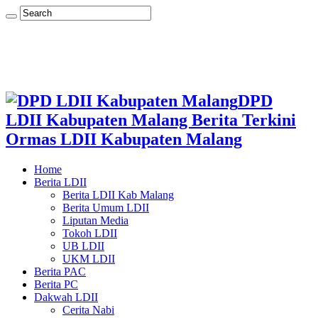
DPD
LDII Kabupaten Malang Berita Terkini
Ormas LDII Kabupaten Malang
Home
Berita LDII
Berita LDII Kab Malang
Berita Umum LDII
Liputan Media
Tokoh LDII
UB LDII
UKM LDII
Berita PAC
Berita PC
Dakwah LDII
Cerita Nabi