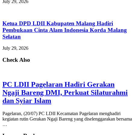
July 29, 2026
Ketua DPD LDII Kabupaten Malang Hadiri
Pembukaan Cinta Alam Indonesia Korda Malang
Selatan
July 29, 2026
Check Also
PC LDII Pagelaran Hadiri Gerakan
Ngaji Bareng DMI, Perkuat Silaturahmi
dan Syiar Islam
Pagelaran, (20/07) PC LDII Kecamatan Pagelaran menghadiri
kegiatan rutin Gerakan Ngaji Bareng yang diselenggarakan bersama
…