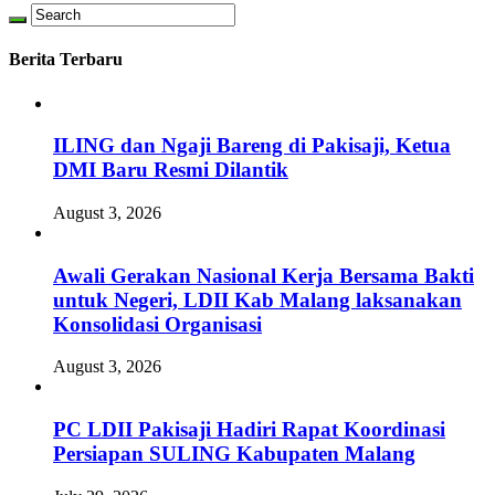
Berita Terbaru
ILING dan Ngaji Bareng di Pakisaji, Ketua
DMI Baru Resmi Dilantik
August 3, 2026
Awali Gerakan Nasional Kerja Bersama Bakti
untuk Negeri, LDII Kab Malang laksanakan
Konsolidasi Organisasi
August 3, 2026
PC LDII Pakisaji Hadiri Rapat Koordinasi
Persiapan SULING Kabupaten Malang