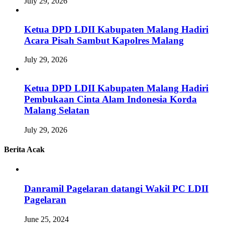
July 29, 2026
Ketua DPD LDII Kabupaten Malang Hadiri
Acara Pisah Sambut Kapolres Malang
July 29, 2026
Ketua DPD LDII Kabupaten Malang Hadiri
Pembukaan Cinta Alam Indonesia Korda
Malang Selatan
July 29, 2026
Berita Acak
Danramil Pagelaran datangi Wakil PC LDII
Pagelaran
June 25, 2024