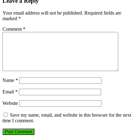
Leave a Reply
Your email address will not be published.
Required fields are
marked
*
Comment
*
Name
*
Email
*
Website
Save my name, email, and website in this browser for the next
time I comment.