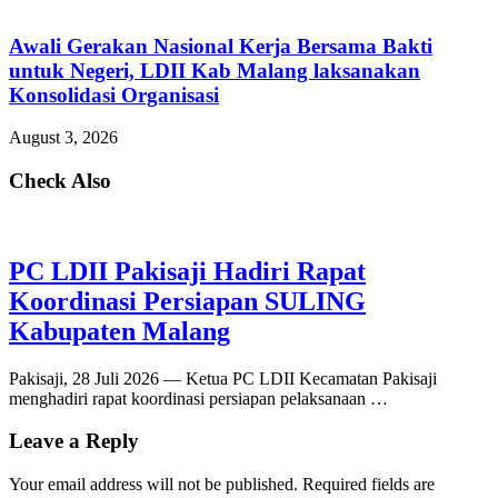
Awali Gerakan Nasional Kerja Bersama Bakti
untuk Negeri, LDII Kab Malang laksanakan
Konsolidasi Organisasi
August 3, 2026
Check Also
PC LDII Pakisaji Hadiri Rapat
Koordinasi Persiapan SULING
Kabupaten Malang
Pakisaji, 28 Juli 2026 — Ketua PC LDII Kecamatan Pakisaji
menghadiri rapat koordinasi persiapan pelaksanaan …
Leave a Reply
Your email address will not be published.
Required fields are