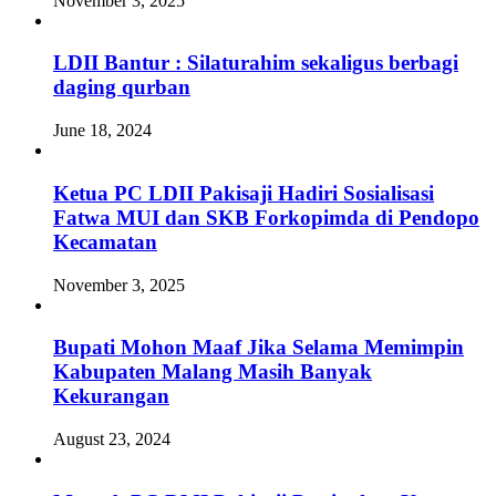
November 3, 2025
LDII Bantur : Silaturahim sekaligus berbagi
daging qurban
June 18, 2024
Ketua PC LDII Pakisaji Hadiri Sosialisasi
Fatwa MUI dan SKB Forkopimda di Pendopo
Kecamatan
November 3, 2025
Bupati Mohon Maaf Jika Selama Memimpin
Kabupaten Malang Masih Banyak
Kekurangan
August 23, 2024