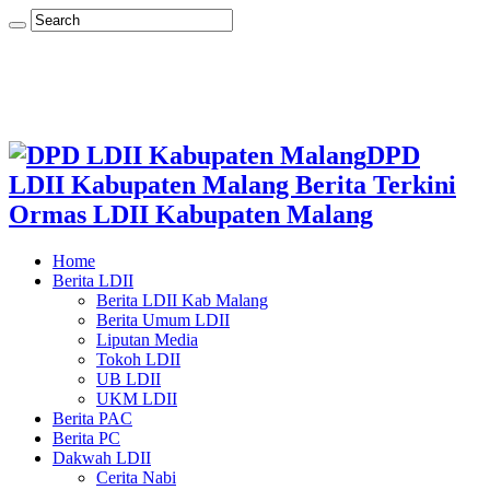
DPD
LDII Kabupaten Malang Berita Terkini
Ormas LDII Kabupaten Malang
Home
Berita LDII
Berita LDII Kab Malang
Berita Umum LDII
Liputan Media
Tokoh LDII
UB LDII
UKM LDII
Berita PAC
Berita PC
Dakwah LDII
Cerita Nabi