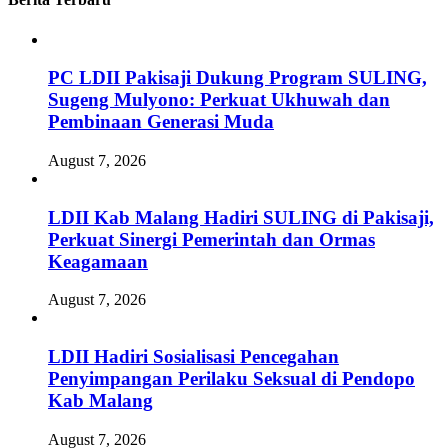
PC LDII Pakisaji Dukung Program SULING,
Sugeng Mulyono: Perkuat Ukhuwah dan
Pembinaan Generasi Muda
August 7, 2026
LDII Kab Malang Hadiri SULING di Pakisaji,
Perkuat Sinergi Pemerintah dan Ormas
Keagamaan
August 7, 2026
LDII Hadiri Sosialisasi Pencegahan
Penyimpangan Perilaku Seksual di Pendopo
Kab Malang
August 7, 2026