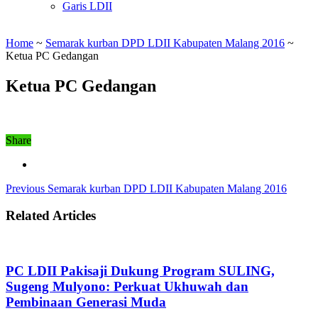
Garis LDII
Home
~
Semarak kurban DPD LDII Kabupaten Malang 2016
~
Ketua PC Gedangan
Ketua PC Gedangan
Share
Previous
Semarak kurban DPD LDII Kabupaten Malang 2016
Related Articles
PC LDII Pakisaji Dukung Program SULING,
Sugeng Mulyono: Perkuat Ukhuwah dan
Pembinaan Generasi Muda