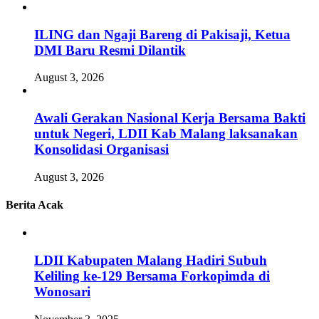
ILING dan Ngaji Bareng di Pakisaji, Ketua
DMI Baru Resmi Dilantik
August 3, 2026
Awali Gerakan Nasional Kerja Bersama Bakti
untuk Negeri, LDII Kab Malang laksanakan
Konsolidasi Organisasi
August 3, 2026
Berita Acak
LDII Kabupaten Malang Hadiri Subuh
Keliling ke-129 Bersama Forkopimda di
Wonosari