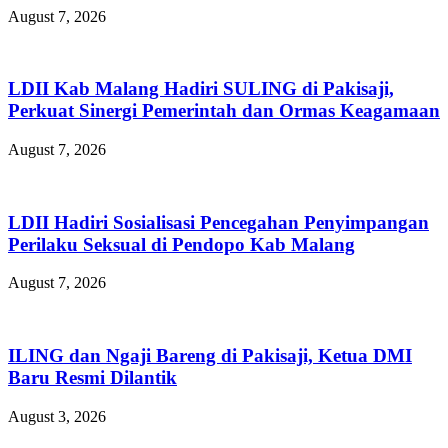
August 7, 2026
LDII Kab Malang Hadiri SULING di Pakisaji,
Perkuat Sinergi Pemerintah dan Ormas Keagamaan
August 7, 2026
LDII Hadiri Sosialisasi Pencegahan Penyimpangan
Perilaku Seksual di Pendopo Kab Malang
August 7, 2026
ILING dan Ngaji Bareng di Pakisaji, Ketua DMI
Baru Resmi Dilantik
August 3, 2026