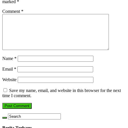
marked
*
Comment
*
Name
*
Email
*
Website
Save my name, email, and website in this browser for the next
time I comment.
Berita Terbaru