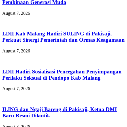
Pembinaan Generasi Muda
August 7, 2026
LDII Kab Malang Hadiri SULING di Pakisaji,
Perkuat Sinergi Pemerintah dan Ormas Keagamaan
August 7, 2026
LDII Hadiri Sosialisasi Pencegahan Penyimpangan
Perilaku Seksual di Pendopo Kab Malang
August 7, 2026
ILING dan Ngaji Bareng di Pakisaji, Ketua DMI
Baru Resmi Dilantik
August 3, 2026