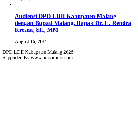
Audiensi DPD LDII Kabupaten Malang
dengan Bupati Malang, Bapak Dr. H. Rendra
Kresna, SH, MM
August 16, 2015
DPD LDII Kabupaten Malang 2026
Supported By www.amspromo.com