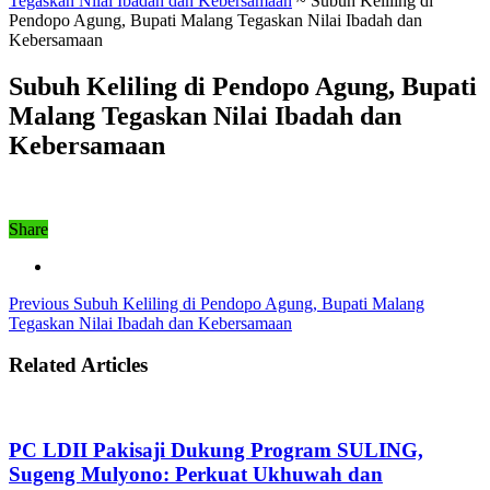
Tegaskan Nilai Ibadah dan Kebersamaan
~
Subuh Keliling di
Pendopo Agung, Bupati Malang Tegaskan Nilai Ibadah dan
Kebersamaan
Subuh Keliling di Pendopo Agung, Bupati
Malang Tegaskan Nilai Ibadah dan
Kebersamaan
Share
Previous
Subuh Keliling di Pendopo Agung, Bupati Malang
Tegaskan Nilai Ibadah dan Kebersamaan
Related Articles
PC LDII Pakisaji Dukung Program SULING,
Sugeng Mulyono: Perkuat Ukhuwah dan