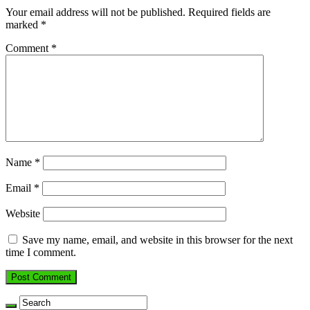
Your email address will not be published.
Required fields are
marked
*
Comment
*
Name
*
Email
*
Website
Save my name, email, and website in this browser for the next
time I comment.