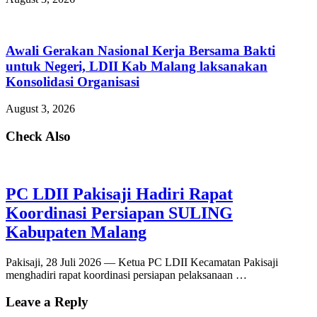
Awali Gerakan Nasional Kerja Bersama Bakti
untuk Negeri, LDII Kab Malang laksanakan
Konsolidasi Organisasi
August 3, 2026
Check Also
PC LDII Pakisaji Hadiri Rapat
Koordinasi Persiapan SULING
Kabupaten Malang
Pakisaji, 28 Juli 2026 — Ketua PC LDII Kecamatan Pakisaji
menghadiri rapat koordinasi persiapan pelaksanaan …
Leave a Reply