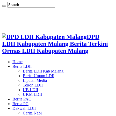
DPD
LDII Kabupaten Malang Berita Terkini
Ormas LDII Kabupaten Malang
Home
Berita LDII
Berita LDII Kab Malang
Berita Umum LDII
Liputan Media
Tokoh LDII
UB LDII
UKM LDII
Berita PAC
Berita PC
Dakwah LDII
Cerita Nabi