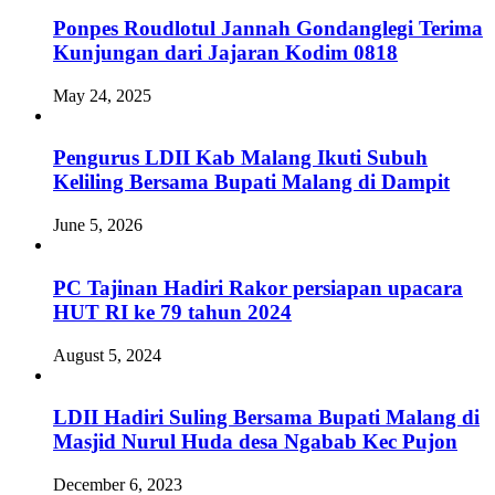
Ponpes Roudlotul Jannah Gondanglegi Terima
Kunjungan dari Jajaran Kodim 0818
May 24, 2025
Pengurus LDII Kab Malang Ikuti Subuh
Keliling Bersama Bupati Malang di Dampit
June 5, 2026
PC Tajinan Hadiri Rakor persiapan upacara
HUT RI ke 79 tahun 2024
August 5, 2024
LDII Hadiri Suling Bersama Bupati Malang di
Masjid Nurul Huda desa Ngabab Kec Pujon
December 6, 2023