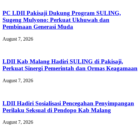
PC LDII Pakisaji Dukung Program SULING,
Sugeng Mulyono: Perkuat Ukhuwah dan
Pembinaan Generasi Muda
August 7, 2026
LDII Kab Malang Hadiri SULING di Pakisaji,
Perkuat Sinergi Pemerintah dan Ormas Keagamaan
August 7, 2026
LDII Hadiri Sosialisasi Pencegahan Penyimpangan
Perilaku Seksual di Pendopo Kab Malang
August 7, 2026