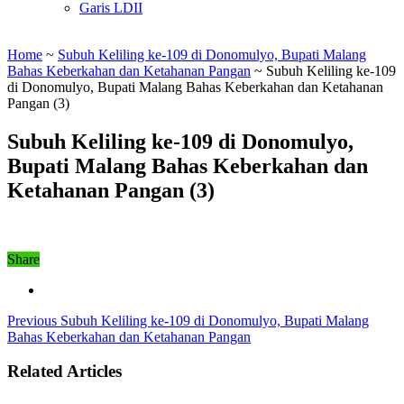
Garis LDII
Home
~
Subuh Keliling ke-109 di Donomulyo, Bupati Malang
Bahas Keberkahan dan Ketahanan Pangan
~
Subuh Keliling ke-109
di Donomulyo, Bupati Malang Bahas Keberkahan dan Ketahanan
Pangan (3)
Subuh Keliling ke-109 di Donomulyo,
Bupati Malang Bahas Keberkahan dan
Ketahanan Pangan (3)
Share
Previous
Subuh Keliling ke-109 di Donomulyo, Bupati Malang
Bahas Keberkahan dan Ketahanan Pangan
Related Articles