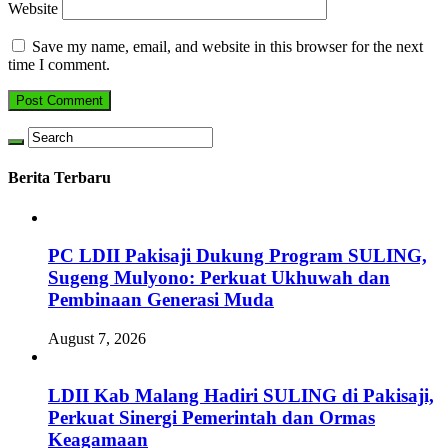
Website
Save my name, email, and website in this browser for the next
time I comment.
Berita Terbaru
PC LDII Pakisaji Dukung Program SULING,
Sugeng Mulyono: Perkuat Ukhuwah dan
Pembinaan Generasi Muda
August 7, 2026
LDII Kab Malang Hadiri SULING di Pakisaji,
Perkuat Sinergi Pemerintah dan Ormas
Keagamaan