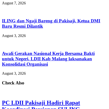
August 7, 2026
ILING dan Ngaji Bareng di Pakisaji, Ketua DMI
Baru Resmi Dilantik
August 3, 2026
Awali Gerakan Nasional Kerja Bersama Bakti
untuk Negeri, LDII Kab Malang laksanakan
Konsolidasi Organisasi
August 3, 2026
Check Also
PC LDII Pakisaji Hadiri Rapat