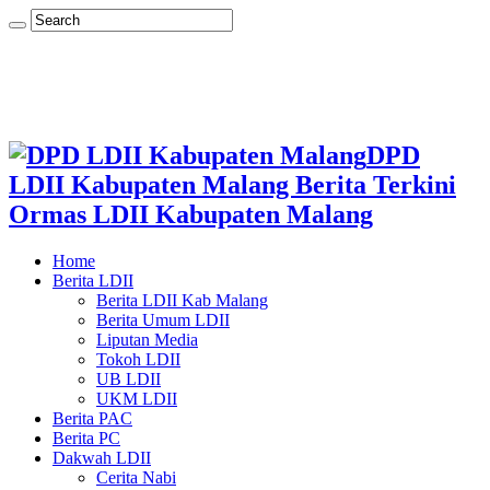
DPD
LDII Kabupaten Malang Berita Terkini
Ormas LDII Kabupaten Malang
Home
Berita LDII
Berita LDII Kab Malang
Berita Umum LDII
Liputan Media
Tokoh LDII
UB LDII
UKM LDII
Berita PAC
Berita PC
Dakwah LDII
Cerita Nabi