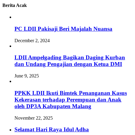
Berita Acak
PC LDII Pakisaji Beri Majalah Nuansa
December 2, 2024
LDII Ampelgading Bagikan Daging Kurban
dan Undang Pengajian dengan Ketua DMI
June 9, 2025
PPKK LDII Ikuti Bimtek Penanganan Kasus
Kekerasan terhadap Perempuan dan Anak
oleh DP3A Kabupaten Malang
November 22, 2025
Selamat Hari Raya Idul Adha