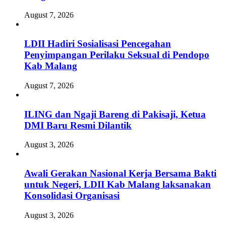
August 7, 2026
LDII Hadiri Sosialisasi Pencegahan
Penyimpangan Perilaku Seksual di Pendopo
Kab Malang
August 7, 2026
ILING dan Ngaji Bareng di Pakisaji, Ketua
DMI Baru Resmi Dilantik
August 3, 2026
Awali Gerakan Nasional Kerja Bersama Bakti
untuk Negeri, LDII Kab Malang laksanakan
Konsolidasi Organisasi
August 3, 2026