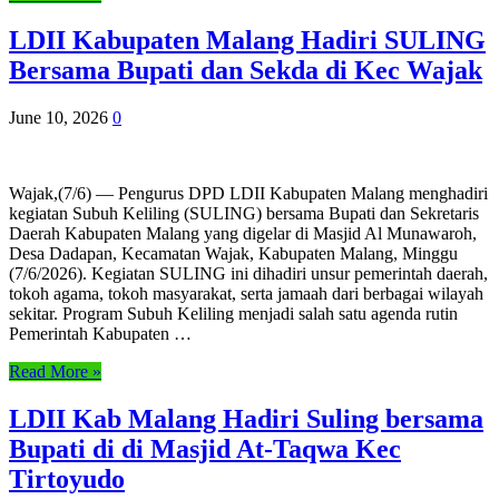
LDII Kabupaten Malang Hadiri SULING
Bersama Bupati dan Sekda di Kec Wajak
June 10, 2026
0
Wajak,(7/6) — Pengurus DPD LDII Kabupaten Malang menghadiri
kegiatan Subuh Keliling (SULING) bersama Bupati dan Sekretaris
Daerah Kabupaten Malang yang digelar di Masjid Al Munawaroh,
Desa Dadapan, Kecamatan Wajak, Kabupaten Malang, Minggu
(7/6/2026). Kegiatan SULING ini dihadiri unsur pemerintah daerah,
tokoh agama, tokoh masyarakat, serta jamaah dari berbagai wilayah
sekitar. Program Subuh Keliling menjadi salah satu agenda rutin
Pemerintah Kabupaten …
Read More »
LDII Kab Malang Hadiri Suling bersama
Bupati di di Masjid At-Taqwa Kec
Tirtoyudo