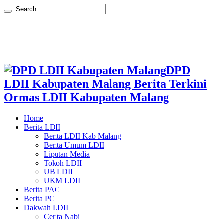
DPD
LDII Kabupaten Malang Berita Terkini
Ormas LDII Kabupaten Malang
Home
Berita LDII
Berita LDII Kab Malang
Berita Umum LDII
Liputan Media
Tokoh LDII
UB LDII
UKM LDII
Berita PAC
Berita PC
Dakwah LDII
Cerita Nabi