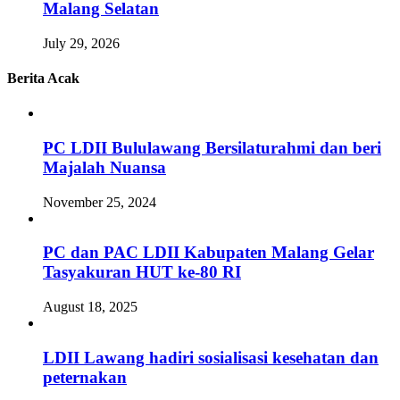
Malang Selatan
July 29, 2026
Berita Acak
PC LDII Bululawang Bersilaturahmi dan beri
Majalah Nuansa
November 25, 2024
PC dan PAC LDII Kabupaten Malang Gelar
Tasyakuran HUT ke-80 RI
August 18, 2025
LDII Lawang hadiri sosialisasi kesehatan dan
peternakan