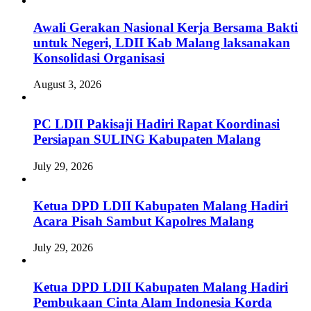
Awali Gerakan Nasional Kerja Bersama Bakti
untuk Negeri, LDII Kab Malang laksanakan
Konsolidasi Organisasi
August 3, 2026
PC LDII Pakisaji Hadiri Rapat Koordinasi
Persiapan SULING Kabupaten Malang
July 29, 2026
Ketua DPD LDII Kabupaten Malang Hadiri
Acara Pisah Sambut Kapolres Malang
July 29, 2026
Ketua DPD LDII Kabupaten Malang Hadiri
Pembukaan Cinta Alam Indonesia Korda