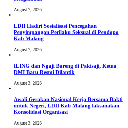
August 7, 2026
LDII Hadiri Sosialisasi Pencegahan
Penyimpangan Perilaku Seksual di Pendopo
Kab Malang
August 7, 2026
ILING dan Ngaji Bareng di Pakisaji, Ketua
DMI Baru Resmi Dilantik
August 3, 2026
Awali Gerakan Nasional Kerja Bersama Bakti
untuk Negeri, LDII Kab Malang laksanakan
Konsolidasi Organisasi
August 3, 2026