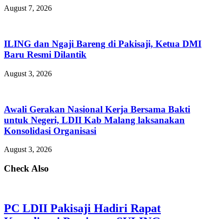
August 7, 2026
ILING dan Ngaji Bareng di Pakisaji, Ketua DMI
Baru Resmi Dilantik
August 3, 2026
Awali Gerakan Nasional Kerja Bersama Bakti
untuk Negeri, LDII Kab Malang laksanakan
Konsolidasi Organisasi
August 3, 2026
Check Also
PC LDII Pakisaji Hadiri Rapat