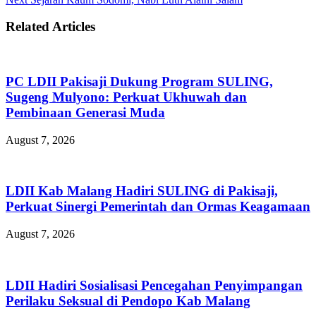
Related Articles
PC LDII Pakisaji Dukung Program SULING,
Sugeng Mulyono: Perkuat Ukhuwah dan
Pembinaan Generasi Muda
August 7, 2026
LDII Kab Malang Hadiri SULING di Pakisaji,
Perkuat Sinergi Pemerintah dan Ormas Keagamaan
August 7, 2026
LDII Hadiri Sosialisasi Pencegahan Penyimpangan
Perilaku Seksual di Pendopo Kab Malang