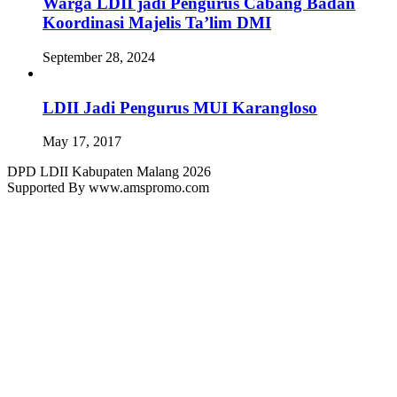
Warga LDII jadi Pengurus Cabang Badan
Koordinasi Majelis Ta’lim DMI
September 28, 2024
LDII Jadi Pengurus MUI Karangloso
May 17, 2017
DPD LDII Kabupaten Malang 2026
Supported By www.amspromo.com