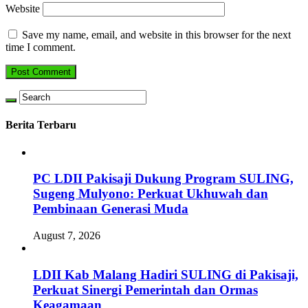
Website
Save my name, email, and website in this browser for the next
time I comment.
Berita Terbaru
PC LDII Pakisaji Dukung Program SULING,
Sugeng Mulyono: Perkuat Ukhuwah dan
Pembinaan Generasi Muda
August 7, 2026
LDII Kab Malang Hadiri SULING di Pakisaji,
Perkuat Sinergi Pemerintah dan Ormas
Keagamaan