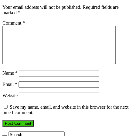
Your email address will not be published.
Required fields are
marked
*
Comment
*
Name
*
Email
*
Website
Save my name, email, and website in this browser for the next
time I comment.