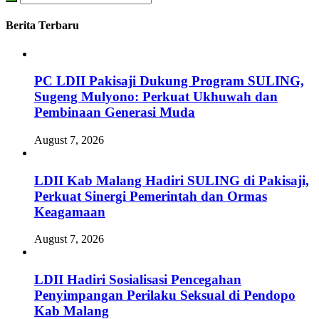
Berita Terbaru
PC LDII Pakisaji Dukung Program SULING,
Sugeng Mulyono: Perkuat Ukhuwah dan
Pembinaan Generasi Muda
August 7, 2026
LDII Kab Malang Hadiri SULING di Pakisaji,
Perkuat Sinergi Pemerintah dan Ormas
Keagamaan
August 7, 2026
LDII Hadiri Sosialisasi Pencegahan
Penyimpangan Perilaku Seksual di Pendopo
Kab Malang