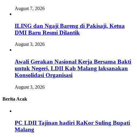
August 7, 2026
ILING dan Ngaji Bareng di Pakisaji, Ketua
DMI Baru Resmi Dilantik
August 3, 2026
Awali Gerakan Nasional Kerja Bersama Bakti
untuk Negeri, LDII Kab Malang laksanakan
Konsolidasi Organisasi
August 3, 2026
Berita Acak
PC LDII Tajinan hadiri RaKor Suling Bupati
Malang