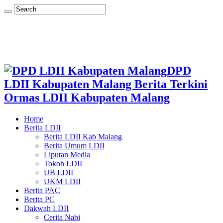
DPD
LDII Kabupaten Malang Berita Terkini
Ormas LDII Kabupaten Malang
Home
Berita LDII
Berita LDII Kab Malang
Berita Umum LDII
Liputan Media
Tokoh LDII
UB LDII
UKM LDII
Berita PAC
Berita PC
Dakwah LDII
Cerita Nabi