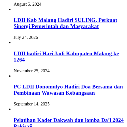
August 5, 2024
LDII Kab Malang Hadiri SULING, Perkuat
Sinergi Pemerintah dan Masyarakat
July 24, 2026
LDII hadiri Hari Jadi Kabupaten Malang ke
1264
November 25, 2024
PC LDII Donomulyo Hadiri Doa Bersama dan
Pembinaan Wawasan Kebangsaan
September 14, 2025
Pelatihan Kader Dakwah dan lomba Da’i 2024
Pakisaji