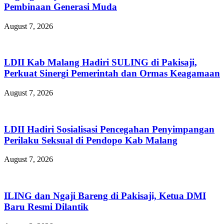
Pembinaan Generasi Muda
August 7, 2026
LDII Kab Malang Hadiri SULING di Pakisaji,
Perkuat Sinergi Pemerintah dan Ormas Keagamaan
August 7, 2026
LDII Hadiri Sosialisasi Pencegahan Penyimpangan
Perilaku Seksual di Pendopo Kab Malang
August 7, 2026
ILING dan Ngaji Bareng di Pakisaji, Ketua DMI
Baru Resmi Dilantik