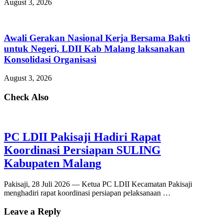
August 3, 2026
Awali Gerakan Nasional Kerja Bersama Bakti
untuk Negeri, LDII Kab Malang laksanakan
Konsolidasi Organisasi
August 3, 2026
Check Also
PC LDII Pakisaji Hadiri Rapat
Koordinasi Persiapan SULING
Kabupaten Malang
Pakisaji, 28 Juli 2026 — Ketua PC LDII Kecamatan Pakisaji
menghadiri rapat koordinasi persiapan pelaksanaan …
Leave a Reply