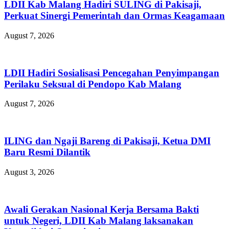
LDII Kab Malang Hadiri SULING di Pakisaji,
Perkuat Sinergi Pemerintah dan Ormas Keagamaan
August 7, 2026
LDII Hadiri Sosialisasi Pencegahan Penyimpangan
Perilaku Seksual di Pendopo Kab Malang
August 7, 2026
ILING dan Ngaji Bareng di Pakisaji, Ketua DMI
Baru Resmi Dilantik
August 3, 2026
Awali Gerakan Nasional Kerja Bersama Bakti
untuk Negeri, LDII Kab Malang laksanakan