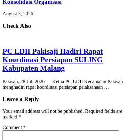
Konsolidasi Organisasi
August 3, 2026
Check Also
PC LDII Pakisaji Hadiri Rapat
Koordinasi Persiapan SULING
Kabupaten Malang
Pakisaji, 28 Juli 2026 — Ketua PC LDII Kecamatan Pakisaji
menghadiri rapat koordinasi persiapan pelaksanaan …
Leave a Reply
Your email address will not be published.
Required fields are
marked
*
Comment
*