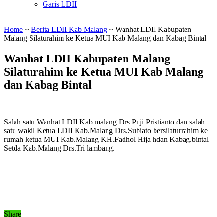
Garis LDII
Home
~
Berita LDII Kab Malang
~
Wanhat LDII Kabupaten
Malang Silaturahim ke Ketua MUI Kab Malang dan Kabag Bintal
Wanhat LDII Kabupaten Malang
Silaturahim ke Ketua MUI Kab Malang
dan Kabag Bintal
Salah satu Wanhat LDII Kab.malang Drs.Puji Pristianto dan salah
satu wakil Ketua LDII Kab.Malang Drs.Subiato bersilaturrahim ke
rumah ketua MUI Kab.Malang KH.Fadhol Hija hdan Kabag.bintal
Setda Kab.Malang Drs.Tri lambang.
Share