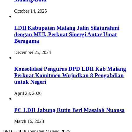
October 14, 2025
LDII Kabupaten Malang Jalin Silaturahmi
dengan MUI, Perkuat Sinergi Antar Umat
Beragama
December 25, 2024
Konsolidasi Pengurus DPD LDII Kab Malang
Perkuat Komitmen Wujudkan 8 Pengabdian
untuk Negeri
April 28, 2026
PC LDII Jabung Rutin Beri Masalah Nuansa
March 16, 2023
DPD LDII Kabupaten Malang 2026