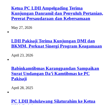
Ketua PC LDII Ampelgading Terima
Kunjungan Danramil dan Penyuluh Pertanian,
Pererat Persaudaraan dan Kebersamaan
May 27, 2026
LDII Pakisaji Terima Kunjungan DMI dan
BKMM, Perkuat Sinergi Program Keagamaan
April 23, 2026
Babinkamtibmas Karangpandan Sampaikan
Surat Undangan Da’i Kamtibmas ke PC
Pakisaji
April 28, 2025
PC LDII Bululawang Silaturahim ke Ketua