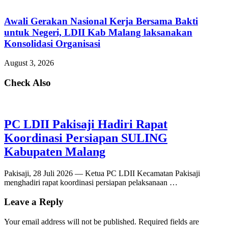
Awali Gerakan Nasional Kerja Bersama Bakti
untuk Negeri, LDII Kab Malang laksanakan
Konsolidasi Organisasi
August 3, 2026
Check Also
PC LDII Pakisaji Hadiri Rapat
Koordinasi Persiapan SULING
Kabupaten Malang
Pakisaji, 28 Juli 2026 — Ketua PC LDII Kecamatan Pakisaji
menghadiri rapat koordinasi persiapan pelaksanaan …
Leave a Reply
Your email address will not be published.
Required fields are