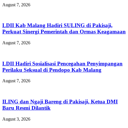
August 7, 2026
LDII Kab Malang Hadiri SULING di Pakisaji,
Perkuat Sinergi Pemerintah dan Ormas Keagamaan
August 7, 2026
LDII Hadiri Sosialisasi Pencegahan Penyimpangan
Perilaku Seksual di Pendopo Kab Malang
August 7, 2026
ILING dan Ngaji Bareng di Pakisaji, Ketua DMI
Baru Resmi Dilantik
August 3, 2026