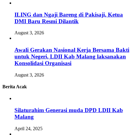
ILING dan Ngaji Bareng di Pakisaji, Ketua
DMI Baru Resmi Dilantik
August 3, 2026
Awali Gerakan Nasional Kerja Bersama Bakti
untuk Negeri, LDII Kab Malang laksanakan
Konsolidasi Organisasi
August 3, 2026
Berita Acak
Silaturahim Generasi muda DPD LDII Kab
Malang
April 24, 2025