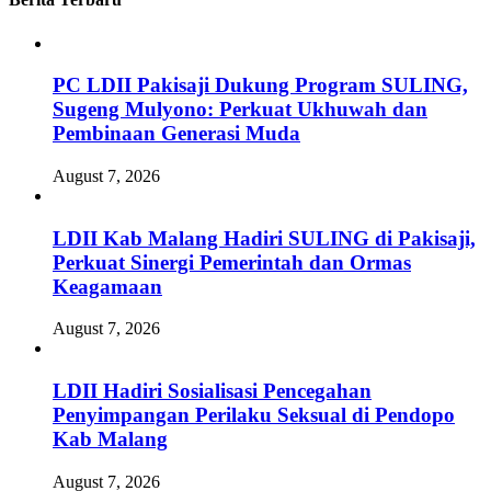
PC LDII Pakisaji Dukung Program SULING,
Sugeng Mulyono: Perkuat Ukhuwah dan
Pembinaan Generasi Muda
August 7, 2026
LDII Kab Malang Hadiri SULING di Pakisaji,
Perkuat Sinergi Pemerintah dan Ormas
Keagamaan
August 7, 2026
LDII Hadiri Sosialisasi Pencegahan
Penyimpangan Perilaku Seksual di Pendopo
Kab Malang
August 7, 2026