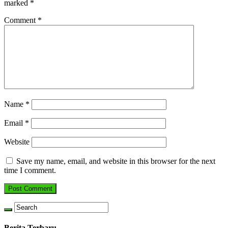
marked
*
Comment
*
Name
*
Email
*
Website
Save my name, email, and website in this browser for the next
time I comment.
Berita Terbaru