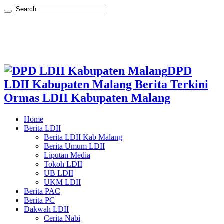
DPD
LDII Kabupaten Malang Berita Terkini
Ormas LDII Kabupaten Malang
Home
Berita LDII
Berita LDII Kab Malang
Berita Umum LDII
Liputan Media
Tokoh LDII
UB LDII
UKM LDII
Berita PAC
Berita PC
Dakwah LDII
Cerita Nabi