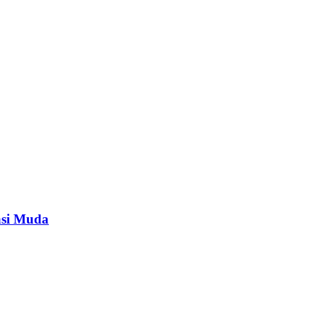
asi Muda