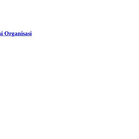
i Organisasi