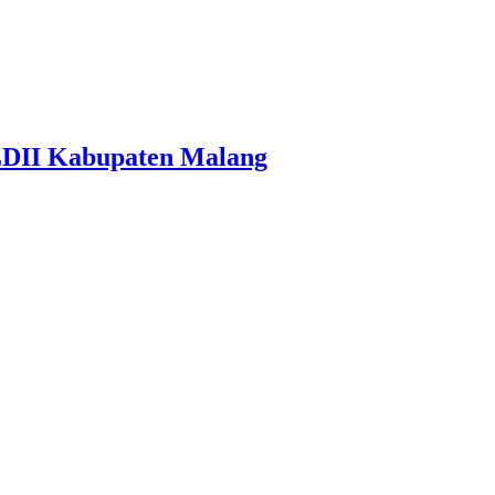
LDII Kabupaten Malang