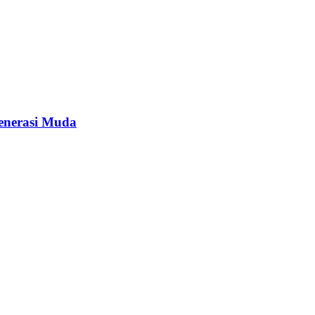
enerasi Muda