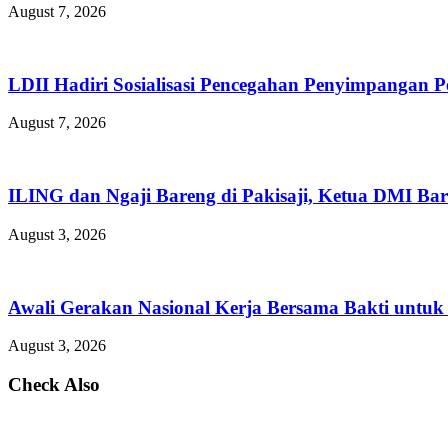
August 7, 2026
LDII Hadiri Sosialisasi Pencegahan Penyimpangan 
August 7, 2026
ILING dan Ngaji Bareng di Pakisaji, Ketua DMI Bar
August 3, 2026
Awali Gerakan Nasional Kerja Bersama Bakti untuk 
August 3, 2026
Check Also