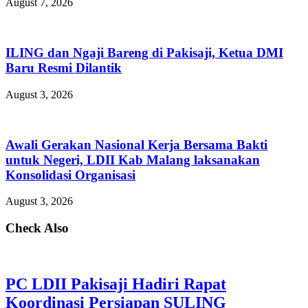
August 7, 2026
ILING dan Ngaji Bareng di Pakisaji, Ketua DMI
Baru Resmi Dilantik
August 3, 2026
Awali Gerakan Nasional Kerja Bersama Bakti
untuk Negeri, LDII Kab Malang laksanakan
Konsolidasi Organisasi
August 3, 2026
Check Also
PC LDII Pakisaji Hadiri Rapat
Koordinasi Persiapan SULING