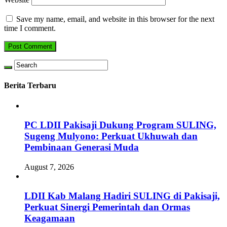
Save my name, email, and website in this browser for the next
time I comment.
Berita Terbaru
PC LDII Pakisaji Dukung Program SULING,
Sugeng Mulyono: Perkuat Ukhuwah dan
Pembinaan Generasi Muda
August 7, 2026
LDII Kab Malang Hadiri SULING di Pakisaji,
Perkuat Sinergi Pemerintah dan Ormas
Keagamaan