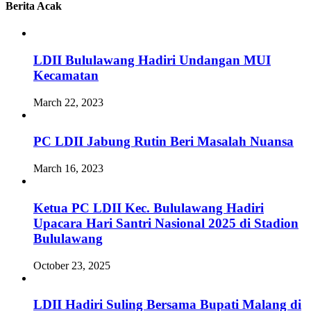
Berita Acak
LDII Bululawang Hadiri Undangan MUI
Kecamatan
March 22, 2023
PC LDII Jabung Rutin Beri Masalah Nuansa
March 16, 2023
Ketua PC LDII Kec. Bululawang Hadiri
Upacara Hari Santri Nasional 2025 di Stadion
Bululawang
October 23, 2025
LDII Hadiri Suling Bersama Bupati Malang di