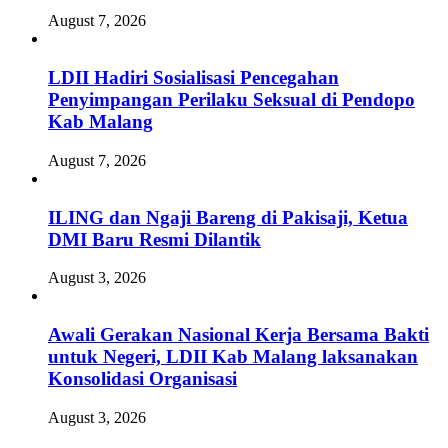
August 7, 2026
LDII Hadiri Sosialisasi Pencegahan
Penyimpangan Perilaku Seksual di Pendopo
Kab Malang
August 7, 2026
ILING dan Ngaji Bareng di Pakisaji, Ketua
DMI Baru Resmi Dilantik
August 3, 2026
Awali Gerakan Nasional Kerja Bersama Bakti
untuk Negeri, LDII Kab Malang laksanakan
Konsolidasi Organisasi
August 3, 2026