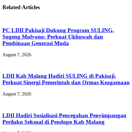
Related Articles
PC LDII Pakisaji Dukung Program SULING,
Sugeng Mulyono: Perkuat Ukhuwah dan
Pembinaan Generasi Muda
August 7, 2026
LDII Kab Malang Hadiri SULING di Pakisaji,
Perkuat Sinergi Pemerintah dan Ormas Keagamaan
August 7, 2026
LDII Hadiri Sosialisasi Pencegahan Penyimpangan
Perilaku Seksual di Pendopo Kab Malang