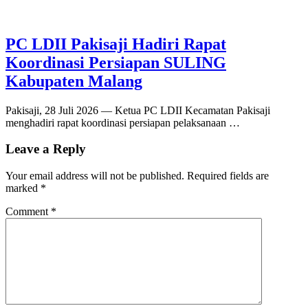
PC LDII Pakisaji Hadiri Rapat
Koordinasi Persiapan SULING
Kabupaten Malang
Pakisaji, 28 Juli 2026 — Ketua PC LDII Kecamatan Pakisaji
menghadiri rapat koordinasi persiapan pelaksanaan …
Leave a Reply
Your email address will not be published.
Required fields are
marked
*
Comment
*