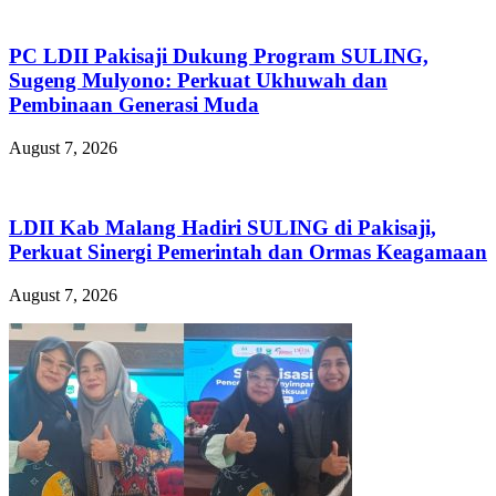
PC LDII Pakisaji Dukung Program SULING,
Sugeng Mulyono: Perkuat Ukhuwah dan
Pembinaan Generasi Muda
August 7, 2026
LDII Kab Malang Hadiri SULING di Pakisaji,
Perkuat Sinergi Pemerintah dan Ormas Keagamaan
August 7, 2026