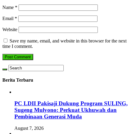
Name
*
Email
*
Website
Save my name, email, and website in this browser for the next
time I comment.
Berita Terbaru
PC LDII Pakisaji Dukung Program SULING,
Sugeng Mulyono: Perkuat Ukhuwah dan
Pembinaan Generasi Muda
August 7, 2026