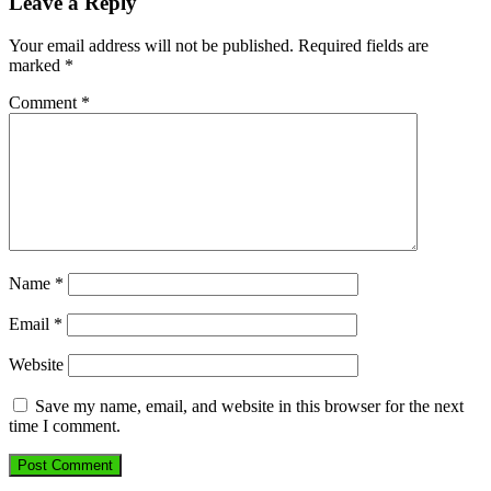
Leave a Reply
Your email address will not be published.
Required fields are
marked
*
Comment
*
Name
*
Email
*
Website
Save my name, email, and website in this browser for the next
time I comment.