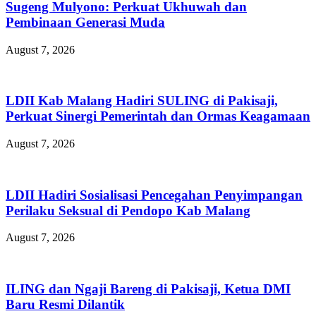
Sugeng Mulyono: Perkuat Ukhuwah dan
Pembinaan Generasi Muda
August 7, 2026
LDII Kab Malang Hadiri SULING di Pakisaji,
Perkuat Sinergi Pemerintah dan Ormas Keagamaan
August 7, 2026
LDII Hadiri Sosialisasi Pencegahan Penyimpangan
Perilaku Seksual di Pendopo Kab Malang
August 7, 2026
ILING dan Ngaji Bareng di Pakisaji, Ketua DMI
Baru Resmi Dilantik