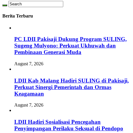
Berita Terbaru
PC LDII Pakisaji Dukung Program SULING,
Sugeng Mulyono: Perkuat Ukhuwah dan
Pembinaan Generasi Muda
August 7, 2026
LDII Kab Malang Hadiri SULING di Pakisaji,
Perkuat Sinergi Pemerintah dan Ormas
Keagamaan
August 7, 2026
LDII Hadiri Sosialisasi Pencegahan
Penyimpangan Perilaku Seksual di Pendopo