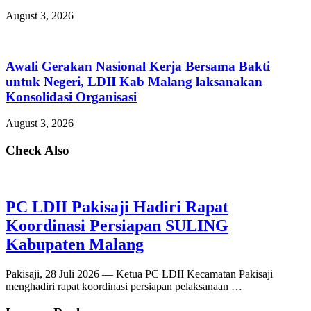
August 3, 2026
Awali Gerakan Nasional Kerja Bersama Bakti
untuk Negeri, LDII Kab Malang laksanakan
Konsolidasi Organisasi
August 3, 2026
Check Also
PC LDII Pakisaji Hadiri Rapat
Koordinasi Persiapan SULING
Kabupaten Malang
Pakisaji, 28 Juli 2026 — Ketua PC LDII Kecamatan Pakisaji
menghadiri rapat koordinasi persiapan pelaksanaan …