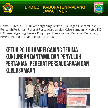
Home
~
Ketua PC LDII Ampelgading Terima Kunjungan Danramil dan
Penyuluh Pertanian, Pererat Persaudaraan dan Kebersamaan
~
Ketua PC
LDII Ampelgading Terima Kunjungan Dantamil dan Penyuluh Pertanian,
Pererat Persaudaraan dan Kebersamaan
Ketua PC LDII Ampelgading Terima
Kunjungan Dantamil dan Penyuluh
Pertanian, Pererat Persaudaraan dan
Kebersamaan