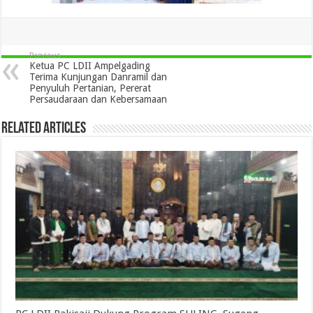
Previous
Ketua PC LDII Ampelgading
Terima Kunjungan Danramil dan
Penyuluh Pertanian, Pererat
Persaudaraan dan Kebersamaan
Related Articles