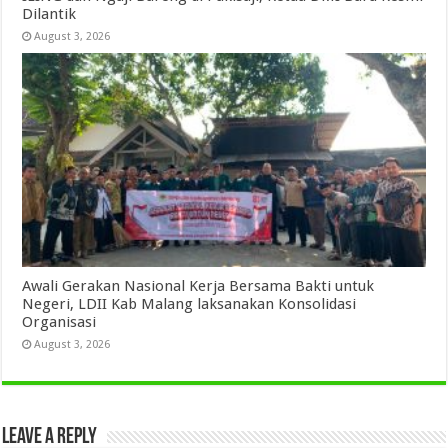
Dilantik
August 3, 2026
Awali Gerakan Nasional Kerja Bersama Bakti untuk
Negeri, LDII Kab Malang laksanakan Konsolidasi
Organisasi
August 3, 2026
Leave a Reply