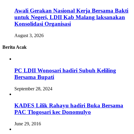
Awali Gerakan Nasional Kerja Bersama Bakti
untuk Negeri, LDII Kab Malang laksanakan
Konsolidasi Organisasi
August 3, 2026
Berita Acak
PC LDII Wonosari hadiri Subuh Keliling
Bersama Bupati
September 28, 2024
KADES Lilik Rahayu hadiri Buka Bersama
PAC Tlogosari kec Donomulyo
June 29, 2016