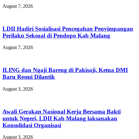
August 7, 2026
LDII Hadiri Sosialisasi Pencegahan Penyimpangan
Perilaku Seksual di Pendopo Kab Malang
August 7, 2026
ILING dan Ngaji Bareng di Pakisaji, Ketua DMI
Baru Resmi Dilantik
August 3, 2026
Awali Gerakan Nasional Kerja Bersama Bakti
untuk Negeri, LDII Kab Malang laksanakan
Konsolidasi Organisasi
August 3, 2026