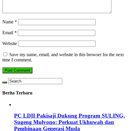
Name
*
Email
*
Website
Save my name, email, and website in this browser for the next
time I comment.
Berita Terbaru
PC LDII Pakisaji Dukung Program SULING,
Sugeng Mulyono: Perkuat Ukhuwah dan
Pembinaan Generasi Muda