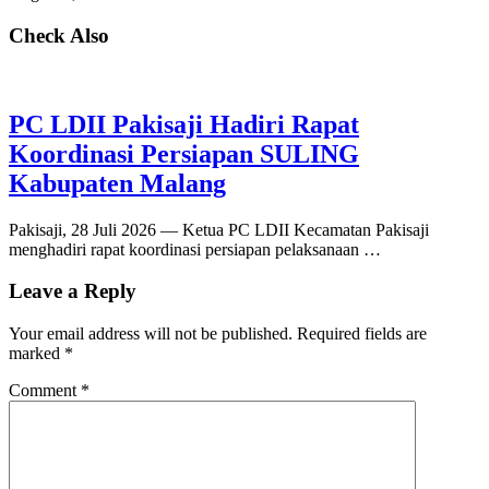
Check Also
PC LDII Pakisaji Hadiri Rapat
Koordinasi Persiapan SULING
Kabupaten Malang
Pakisaji, 28 Juli 2026 — Ketua PC LDII Kecamatan Pakisaji
menghadiri rapat koordinasi persiapan pelaksanaan …
Leave a Reply
Your email address will not be published.
Required fields are
marked
*
Comment
*