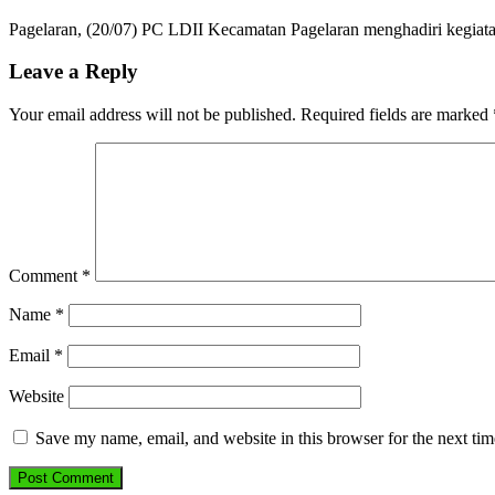
Pagelaran, (20/07) PC LDII Kecamatan Pagelaran menghadiri kegiat
Leave a Reply
Your email address will not be published.
Required fields are marked
Comment
*
Name
*
Email
*
Website
Save my name, email, and website in this browser for the next ti