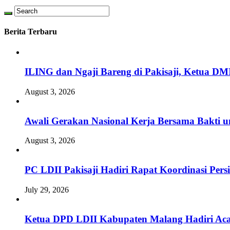
Berita Terbaru
ILING dan Ngaji Bareng di Pakisaji, Ketua DM
August 3, 2026
Awali Gerakan Nasional Kerja Bersama Bakti u
August 3, 2026
PC LDII Pakisaji Hadiri Rapat Koordinasi Pe
July 29, 2026
Ketua DPD LDII Kabupaten Malang Hadiri Aca