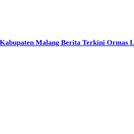
Kabupaten Malang Berita Terkini Ormas 