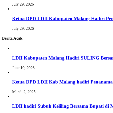
July 29, 2026
Ketua DPD LDII Kabupaten Malang Hadiri Pem
July 29, 2026
Berita Acak
LDII Kabupaten Malang Hadiri SULING Bersam
June 10, 2026
Ketua DPD LDII Kab Malang hadiri Penanaman
March 2, 2025
LDII hadiri Subuh Keliling Bersama Bupati 