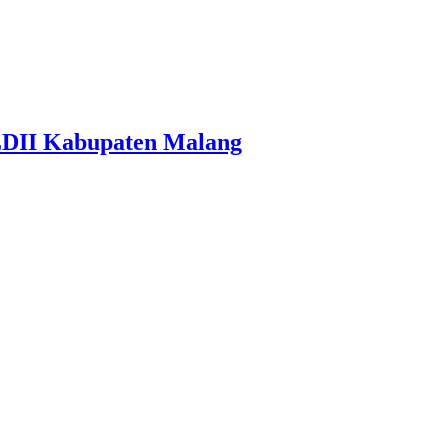
LDII Kabupaten Malang