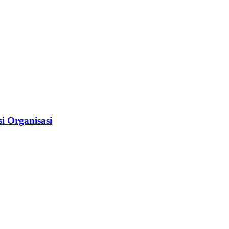
i Organisasi