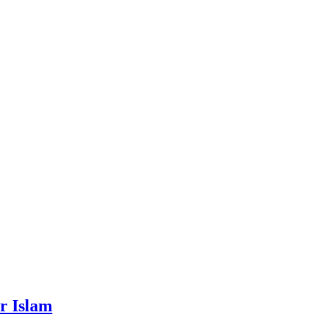
r Islam