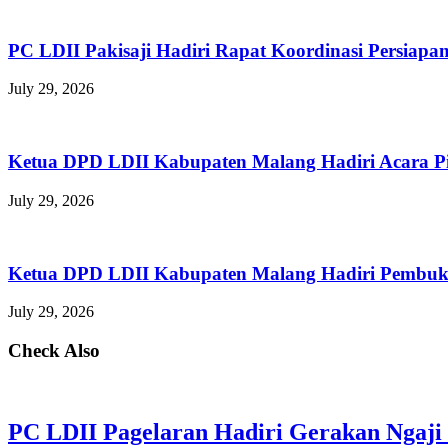
PC LDII Pakisaji Hadiri Rapat Koordinasi Persia
July 29, 2026
Ketua DPD LDII Kabupaten Malang Hadiri Acara P
July 29, 2026
Ketua DPD LDII Kabupaten Malang Hadiri Pembuka
July 29, 2026
Check Also
PC LDII Pagelaran Hadiri Gerakan Ngaji 