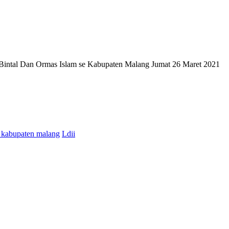
 Bintal Dan Ormas Islam se Kabupaten Malang Jumat 26 Maret 2021
i kabupaten malang
Ldii