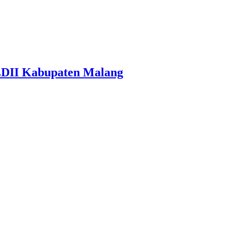
LDII Kabupaten Malang