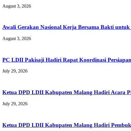
August 3, 2026
Awali Gerakan Nasional Kerja Bersama Bakti untuk 
August 3, 2026
PC LDII Pakisaji Hadiri Rapat Koordinasi Persia
July 29, 2026
Ketua DPD LDII Kabupaten Malang Hadiri Acara P
July 29, 2026
Ketua DPD LDII Kabupaten Malang Hadiri Pembuka