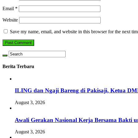
Email
*
Website
Save my name, email, and website in this browser for the next ti
Berita Terbaru
ILING dan Ngaji Bareng di Pakisaji, Ketua DM
August 3, 2026
Awali Gerakan Nasional Kerja Bersama Bakti u
August 3, 2026