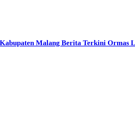
Kabupaten Malang Berita Terkini Ormas 