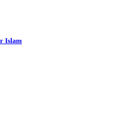
r Islam