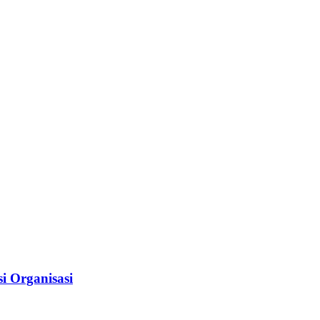
i Organisasi