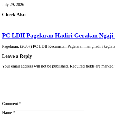
July 29, 2026
Check Also
PC LDII Pagelaran Hadiri Gerakan Ngaji 
Pagelaran, (20/07) PC LDII Kecamatan Pagelaran menghadiri kegiat
Leave a Reply
Your email address will not be published.
Required fields are marked
Comment
*
Name
*