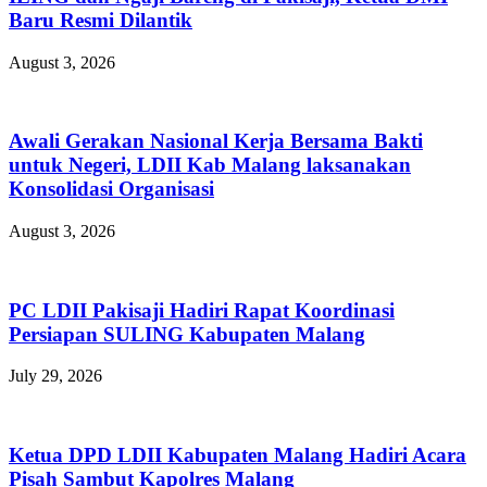
Baru Resmi Dilantik
August 3, 2026
Awali Gerakan Nasional Kerja Bersama Bakti
untuk Negeri, LDII Kab Malang laksanakan
Konsolidasi Organisasi
August 3, 2026
PC LDII Pakisaji Hadiri Rapat Koordinasi
Persiapan SULING Kabupaten Malang
July 29, 2026
Ketua DPD LDII Kabupaten Malang Hadiri Acara
Pisah Sambut Kapolres Malang