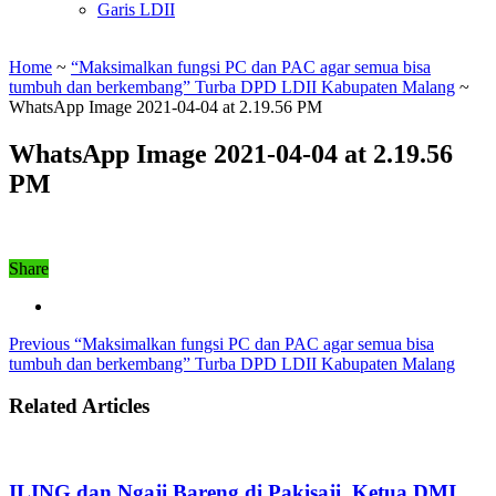
Garis LDII
Home
~
“Maksimalkan fungsi PC dan PAC agar semua bisa
tumbuh dan berkembang” Turba DPD LDII Kabupaten Malang
~
WhatsApp Image 2021-04-04 at 2.19.56 PM
WhatsApp Image 2021-04-04 at 2.19.56
PM
Share
Previous
“Maksimalkan fungsi PC dan PAC agar semua bisa
tumbuh dan berkembang” Turba DPD LDII Kabupaten Malang
Related Articles
ILING dan Ngaji Bareng di Pakisaji, Ketua DMI