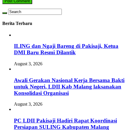
Berita Terbaru
ILING dan Ngaji Bareng di Pakisaji, Ketua
DMI Baru Resmi Dilantik
August 3, 2026
Awali Gerakan Nasional Kerja Bersama Bakti
untuk Negeri, LDII Kab Malang laksanakan
Konsolidasi Organisasi
August 3, 2026
PC LDII Pakisaji Hadiri Rapat Koordinasi
Persiapan SULING Kabupaten Malang