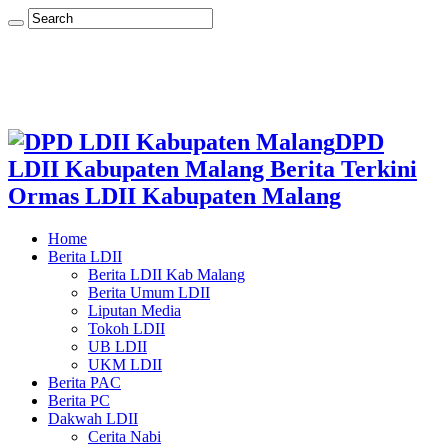
DPD
LDII Kabupaten Malang Berita Terkini
Ormas LDII Kabupaten Malang
Home
Berita LDII
Berita LDII Kab Malang
Berita Umum LDII
Liputan Media
Tokoh LDII
UB LDII
UKM LDII
Berita PAC
Berita PC
Dakwah LDII
Cerita Nabi