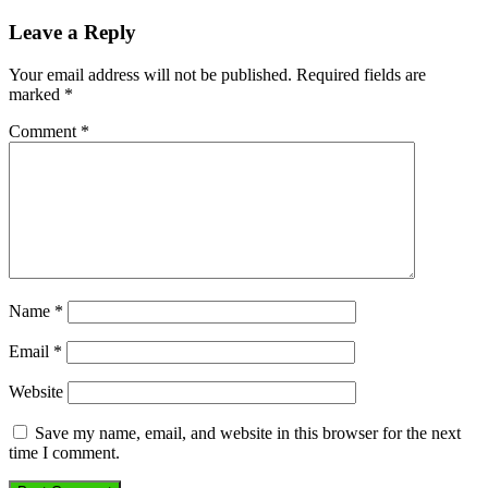
Leave a Reply
Your email address will not be published.
Required fields are
marked
*
Comment
*
Name
*
Email
*
Website
Save my name, email, and website in this browser for the next
time I comment.