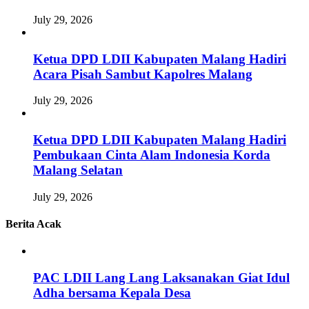
July 29, 2026
Ketua DPD LDII Kabupaten Malang Hadiri
Acara Pisah Sambut Kapolres Malang
July 29, 2026
Ketua DPD LDII Kabupaten Malang Hadiri
Pembukaan Cinta Alam Indonesia Korda
Malang Selatan
July 29, 2026
Berita Acak
PAC LDII Lang Lang Laksanakan Giat Idul
Adha bersama Kepala Desa