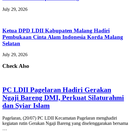
July 29, 2026
Ketua DPD LDII Kabupaten Malang Hadiri
Pembukaan Cinta Alam Indonesia Korda Malang
Selatan
July 29, 2026
Check Also
PC LDII Pagelaran Hadiri Gerakan
Ngaji Bareng DMI, Perkuat Silaturahmi
dan Syiar Islam
Pagelaran, (20/07) PC LDII Kecamatan Pagelaran menghadiri
kegiatan rutin Gerakan Ngaji Bareng yang diselenggarakan bersama
…