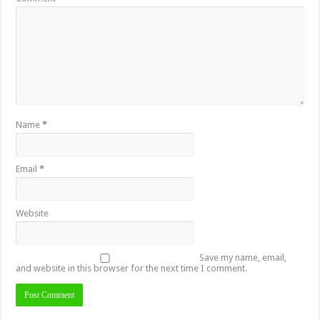
Name
*
Email
*
Website
Save my name, email,
and website in this browser for the next time I comment.