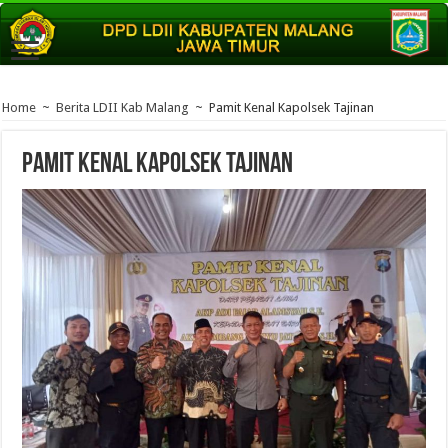
Home
~
Berita LDII Kab Malang
~
Pamit Kenal Kapolsek Tajinan
Pamit Kenal Kapolsek Tajinan