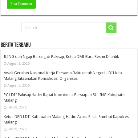
Berita Terbaru
ILING dan Ngaji Bareng di Pakisaji, Ketua DMI Baru Resmi Dilantik
August 3, 2026
Awali Gerakan Nasional Kerja Bersama Bakti untuk Negeri, LDII Kab
Malang laksanakan Konsolidasi Organisasi
August 3, 2026
PC LDII Pakisaji Hadiri Rapat Koordinasi Persiapan SULING Kabupaten
Malang
July 29, 2026
Ketua DPD LDII Kabupaten Malang Hadiri Acara Pisah Sambut Kapolres
Malang
July 29, 2026