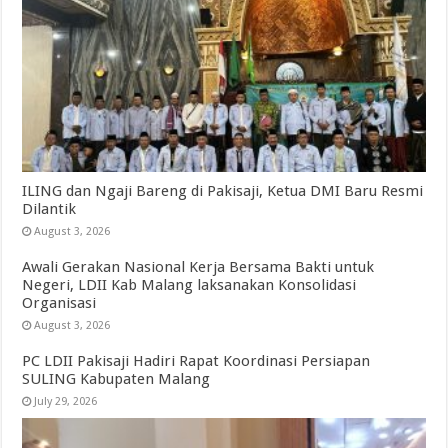
ILING dan Ngaji Bareng di Pakisaji, Ketua DMI Baru Resmi
Dilantik
August 3, 2026
Awali Gerakan Nasional Kerja Bersama Bakti untuk
Negeri, LDII Kab Malang laksanakan Konsolidasi
Organisasi
August 3, 2026
PC LDII Pakisaji Hadiri Rapat Koordinasi Persiapan
SULING Kabupaten Malang
July 29, 2026