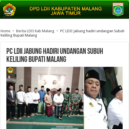
Home
~
Berita LDII Kab Malang
~
PC LDII Jabung hadiri undangan Subuh
Keliling Bupati Malang
PC LDII Jabung hadiri undangan Subuh
Keliling Bupati Malang