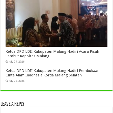
Ketua DPD LDII Kabupaten Malang Hadiri Acara Pisah
Sambut Kapolres Malang
July 29, 2026
Ketua DPD LDII Kabupaten Malang Hadiri Pembukaan
Cinta Alam Indonesia Korda Malang Selatan
July 29, 2026
Leave a Reply