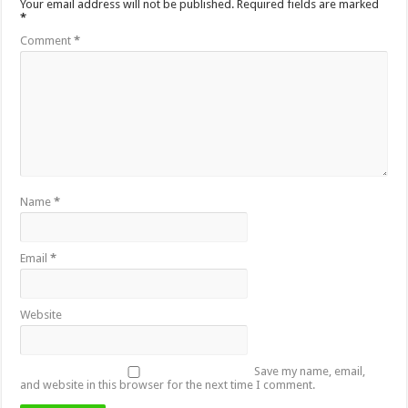
Your email address will not be published.
Required fields are marked
*
Comment
*
Name
*
Email
*
Website
Save my name, email,
and website in this browser for the next time I comment.