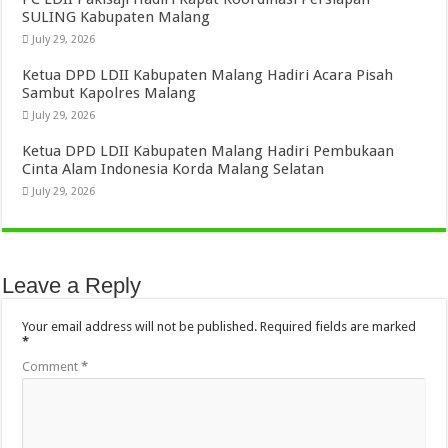
SULING Kabupaten Malang
July 29, 2026
Ketua DPD LDII Kabupaten Malang Hadiri Acara Pisah
Sambut Kapolres Malang
July 29, 2026
Ketua DPD LDII Kabupaten Malang Hadiri Pembukaan
Cinta Alam Indonesia Korda Malang Selatan
July 29, 2026
Leave a Reply
Your email address will not be published.
Required fields are marked
*
Comment
*