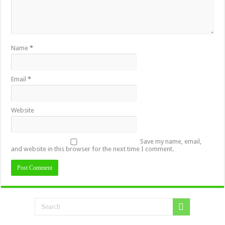
Name
*
Email
*
Website
Save my name, email,
and website in this browser for the next time I comment.