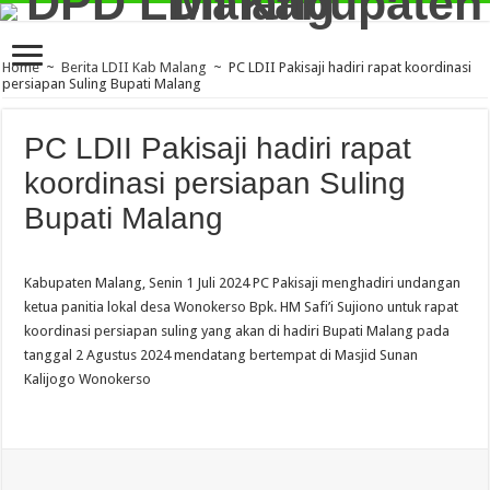
Home
~
Berita LDII Kab Malang
~
PC LDII Pakisaji hadiri rapat koordinasi
persiapan Suling Bupati Malang
PC LDII Pakisaji hadiri rapat
koordinasi persiapan Suling
Bupati Malang
Kabupaten Malang, Senin 1 Juli 2024 PC Pakisaji menghadiri undangan
ketua panitia lokal desa Wonokerso Bpk. HM Safi’i Sujiono untuk rapat
koordinasi persiapan suling yang akan di hadiri Bupati Malang pada
tanggal 2 Agustus 2024 mendatang bertempat di Masjid Sunan
Kalijogo Wonokerso