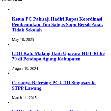
Ketua PC Pakisaji Hadiri Rapat Koordinasi
Pembentukan Tim Satgas Sapu Bersih Anak
Tidak Sekolah
May 10, 2025
LDII Kab. Malang Ikuti Upacara HUT RI ke
79 di Pendopo Agung Kabupaten
August 19, 2024
Cerianya Refresing PC LDII Singosari ke
STPP Lawang
March 11, 2015