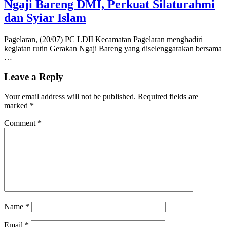
Ngaji Bareng DMI, Perkuat Silaturahmi
dan Syiar Islam
Pagelaran, (20/07) PC LDII Kecamatan Pagelaran menghadiri
kegiatan rutin Gerakan Ngaji Bareng yang diselenggarakan bersama
…
Leave a Reply
Your email address will not be published.
Required fields are
marked
*
Comment
*
Name
*
Email
*