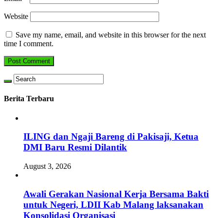
Website
Save my name, email, and website in this browser for the next
time I comment.
Berita Terbaru
ILING dan Ngaji Bareng di Pakisaji, Ketua
DMI Baru Resmi Dilantik
August 3, 2026
Awali Gerakan Nasional Kerja Bersama Bakti
untuk Negeri, LDII Kab Malang laksanakan
Konsolidasi Organisasi