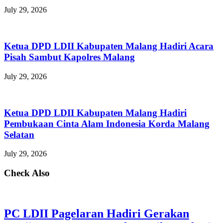
July 29, 2026
Ketua DPD LDII Kabupaten Malang Hadiri Acara
Pisah Sambut Kapolres Malang
July 29, 2026
Ketua DPD LDII Kabupaten Malang Hadiri
Pembukaan Cinta Alam Indonesia Korda Malang
Selatan
July 29, 2026
Check Also
PC LDII Pagelaran Hadiri Gerakan