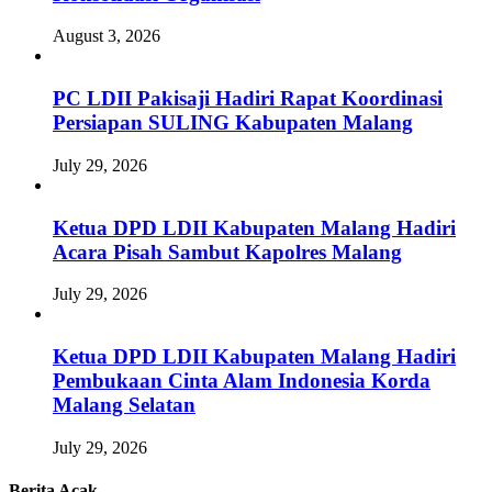
August 3, 2026
PC LDII Pakisaji Hadiri Rapat Koordinasi
Persiapan SULING Kabupaten Malang
July 29, 2026
Ketua DPD LDII Kabupaten Malang Hadiri
Acara Pisah Sambut Kapolres Malang
July 29, 2026
Ketua DPD LDII Kabupaten Malang Hadiri
Pembukaan Cinta Alam Indonesia Korda
Malang Selatan
July 29, 2026
Berita Acak