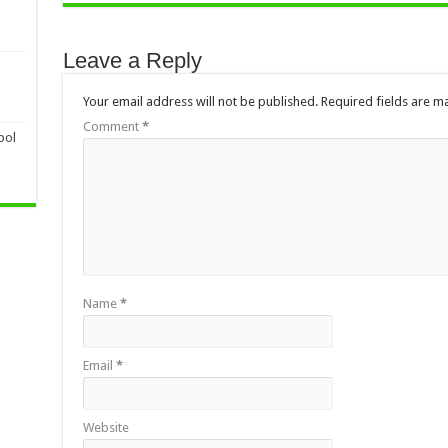
Leave a Reply
Your email address will not be published.
Required fields are 
Comment
*
pol
Name
*
Email
*
Website