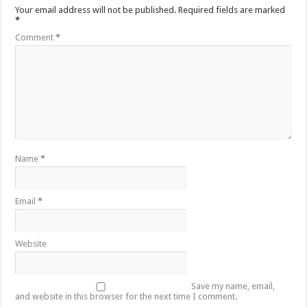
Your email address will not be published.
Required fields are marked
*
Comment
*
Name
*
Email
*
Website
Save my name, email,
and website in this browser for the next time I comment.