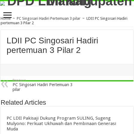
Home
~
PC Singosari Hadiri Pertemuan 3 pilar
~
LDII PC Singosari Hadiri
pertemuan 3 Pilar 2
LDII PC Singosari Hadiri
pertemuan 3 Pilar 2
Previous
PC Singosari Hadiri Pertemuan 3
pilar
Related Articles
PC LDII Pakisaji Dukung Program SULING, Sugeng
Mulyono: Perkuat Ukhuwah dan Pembinaan Generasi
Muda