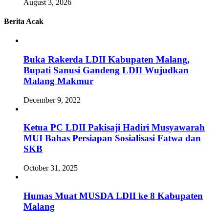
August 3, 2026
Berita Acak
Buka Rakerda LDII Kabupaten Malang,
Bupati Sanusi Gandeng LDII Wujudkan
Malang Makmur
December 9, 2022
Ketua PC LDII Pakisaji Hadiri Musyawarah
MUI Bahas Persiapan Sosialisasi Fatwa dan
SKB
October 31, 2025
Humas Muat MUSDA LDII ke 8 Kabupaten
Malang