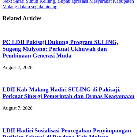
Next
Safari Subuh Keliling, Bupati apresiasi Masyarakat Kabupaten
Malang dalam segala bidang
Related Articles
PC LDII Pakisaji Dukung Program SULING,
Sugeng Mulyono: Perkuat Ukhuwah dan
Pembinaan Generasi Muda
August 7, 2026
LDII Kab Malang Hadiri SULING di Pakisaji,
Perkuat Sinergi Pemerintah dan Ormas Keagamaan
August 7, 2026
LDII Hadiri Sosialisasi Pencegahan Penyimpangan