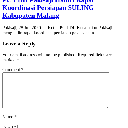
Koordinasi Persiapan SULING
Kabupaten Malang
Pakisaji, 28 Juli 2026 — Ketua PC LDII Kecamatan Pakisaji
menghadiri rapat koordinasi persiapan pelaksanaan …
Leave a Reply
Your email address will not be published.
Required fields are
marked
*
Comment
*
Name
*
Email
*