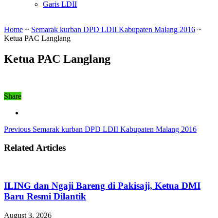
Garis LDII
Home
~
Semarak kurban DPD LDII Kabupaten Malang 2016
~
Ketua PAC Langlang
Ketua PAC Langlang
Share
Previous
Semarak kurban DPD LDII Kabupaten Malang 2016
Related Articles
ILING dan Ngaji Bareng di Pakisaji, Ketua DMI
Baru Resmi Dilantik
August 3, 2026