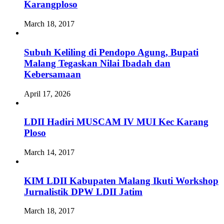
Karangploso
March 18, 2017
Subuh Keliling di Pendopo Agung, Bupati
Malang Tegaskan Nilai Ibadah dan
Kebersamaan
April 17, 2026
LDII Hadiri MUSCAM IV MUI Kec Karang
Ploso
March 14, 2017
KIM LDII Kabupaten Malang Ikuti Workshop
Jurnalistik DPW LDII Jatim
March 18, 2017