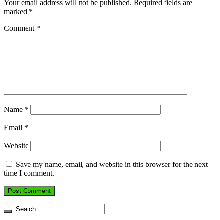
Your email address will not be published.
Required fields are
marked
*
Comment
*
Name
*
Email
*
Website
Save my name, email, and website in this browser for the next
time I comment.