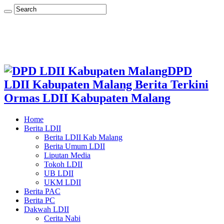
DPD
LDII Kabupaten Malang Berita Terkini
Ormas LDII Kabupaten Malang
Home
Berita LDII
Berita LDII Kab Malang
Berita Umum LDII
Liputan Media
Tokoh LDII
UB LDII
UKM LDII
Berita PAC
Berita PC
Dakwah LDII
Cerita Nabi