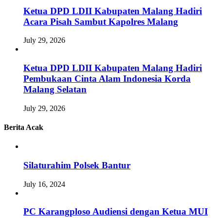
Ketua DPD LDII Kabupaten Malang Hadiri
Acara Pisah Sambut Kapolres Malang
July 29, 2026
Ketua DPD LDII Kabupaten Malang Hadiri
Pembukaan Cinta Alam Indonesia Korda
Malang Selatan
July 29, 2026
Berita Acak
Silaturahim Polsek Bantur
July 16, 2024
PC Karangploso Audiensi dengan Ketua MUI