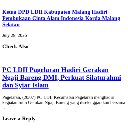
Ketua DPD LDII Kabupaten Malang Hadiri
Pembukaan Cinta Alam Indonesia Korda Malang
Selatan
July 29, 2026
Check Also
PC LDII Pagelaran Hadiri Gerakan
Ngaji Bareng DMI, Perkuat Silaturahmi
dan Syiar Islam
Pagelaran, (20/07) PC LDII Kecamatan Pagelaran menghadiri
kegiatan rutin Gerakan Ngaji Bareng yang diselenggarakan bersama
…
Leave a Reply