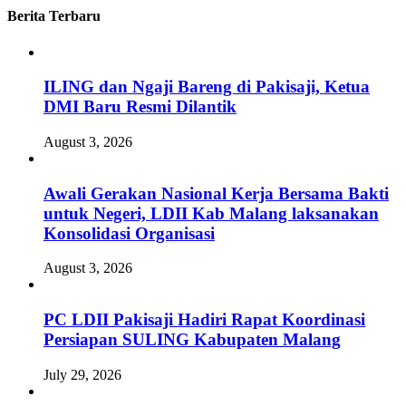
Berita Terbaru
ILING dan Ngaji Bareng di Pakisaji, Ketua
DMI Baru Resmi Dilantik
August 3, 2026
Awali Gerakan Nasional Kerja Bersama Bakti
untuk Negeri, LDII Kab Malang laksanakan
Konsolidasi Organisasi
August 3, 2026
PC LDII Pakisaji Hadiri Rapat Koordinasi
Persiapan SULING Kabupaten Malang
July 29, 2026