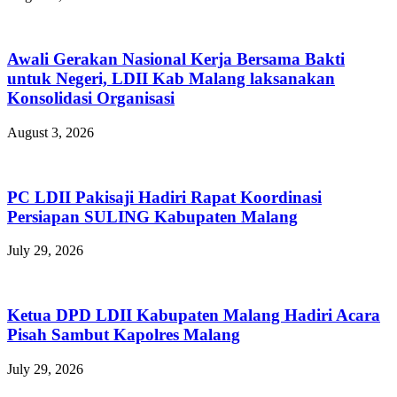
Awali Gerakan Nasional Kerja Bersama Bakti
untuk Negeri, LDII Kab Malang laksanakan
Konsolidasi Organisasi
August 3, 2026
PC LDII Pakisaji Hadiri Rapat Koordinasi
Persiapan SULING Kabupaten Malang
July 29, 2026
Ketua DPD LDII Kabupaten Malang Hadiri Acara
Pisah Sambut Kapolres Malang
July 29, 2026