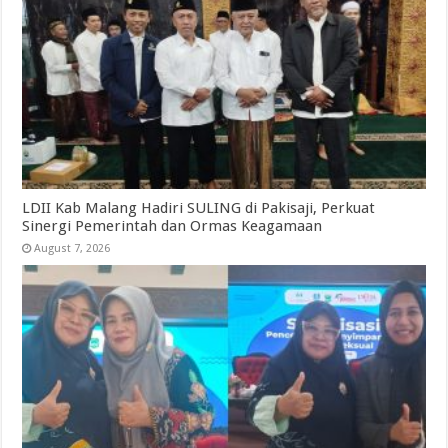
LDII Kab Malang Hadiri SULING di Pakisaji, Perkuat
Sinergi Pemerintah dan Ormas Keagamaan
August 7, 2026