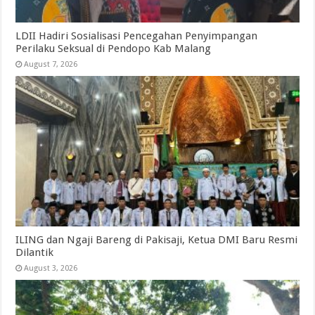
LDII Hadiri Sosialisasi Pencegahan Penyimpangan
Perilaku Seksual di Pendopo Kab Malang
August 7, 2026
ILING dan Ngaji Bareng di Pakisaji, Ketua DMI Baru Resmi
Dilantik
August 3, 2026