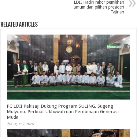
LDII Hadiri rakor pemilihan
umum dan pilihan presiden
Tajinan
Related Articles
PC LDII Pakisaji Dukung Program SULING, Sugeng
Mulyono: Perkuat Ukhuwah dan Pembinaan Generasi
Muda
August 7, 2026