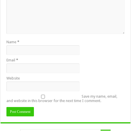
Name
*
Email
*
Website
Save my name, email,
and website in this browser for the next time I comment.