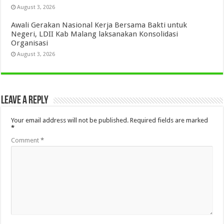
August 3, 2026
Awali Gerakan Nasional Kerja Bersama Bakti untuk
Negeri, LDII Kab Malang laksanakan Konsolidasi
Organisasi
August 3, 2026
Leave a Reply
Your email address will not be published.
Required fields are marked
*
Comment
*