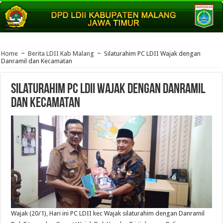
Home
~
Berita LDII Kab Malang
~
Silaturahim PC LDII Wajak dengan
Danramil dan Kecamatan
Silaturahim PC LDII Wajak dengan Danramil
dan Kecamatan
Wajak (20/1), Hari ini PC LDII kec Wajak silaturahim dengan Danramil