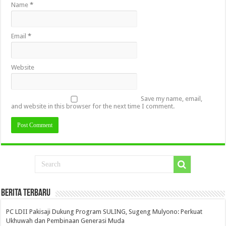
Name
*
Email
*
Website
Save my name, email,
and website in this browser for the next time I comment.
Berita Terbaru
PC LDII Pakisaji Dukung Program SULING, Sugeng Mulyono: Perkuat
Ukhuwah dan Pembinaan Generasi Muda