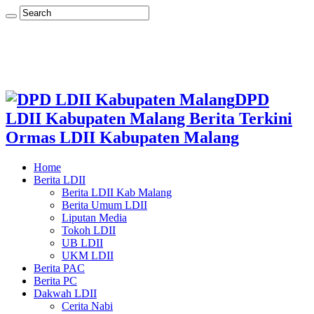
DPD
LDII Kabupaten Malang Berita Terkini
Ormas LDII Kabupaten Malang
Home
Berita LDII
Berita LDII Kab Malang
Berita Umum LDII
Liputan Media
Tokoh LDII
UB LDII
UKM LDII
Berita PAC
Berita PC
Dakwah LDII
Cerita Nabi