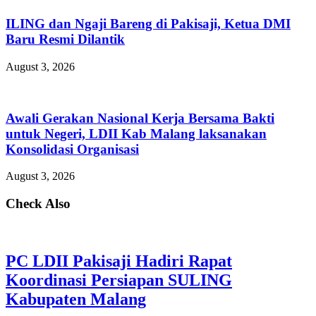
ILING dan Ngaji Bareng di Pakisaji, Ketua DMI
Baru Resmi Dilantik
August 3, 2026
Awali Gerakan Nasional Kerja Bersama Bakti
untuk Negeri, LDII Kab Malang laksanakan
Konsolidasi Organisasi
August 3, 2026
Check Also
PC LDII Pakisaji Hadiri Rapat
Koordinasi Persiapan SULING
Kabupaten Malang