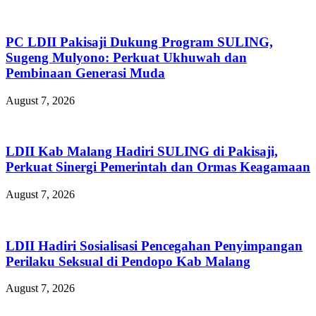
PC LDII Pakisaji Dukung Program SULING,
Sugeng Mulyono: Perkuat Ukhuwah dan
Pembinaan Generasi Muda
August 7, 2026
LDII Kab Malang Hadiri SULING di Pakisaji,
Perkuat Sinergi Pemerintah dan Ormas Keagamaan
August 7, 2026
LDII Hadiri Sosialisasi Pencegahan Penyimpangan
Perilaku Seksual di Pendopo Kab Malang
August 7, 2026